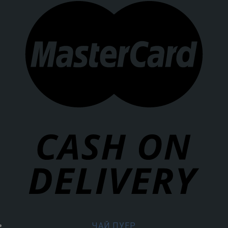
ЧАЙ ПУЕР