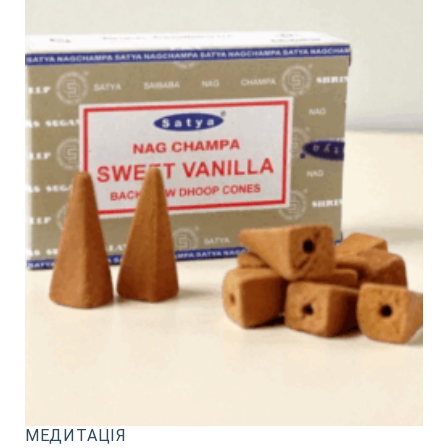
МЕДИТАЦІЯ