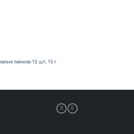
льні пилкові 12 шт, 15 г