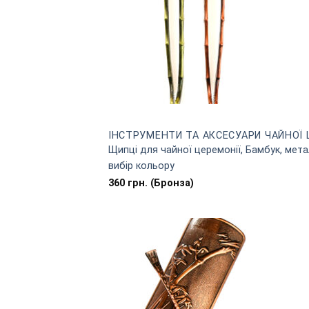
ІНСТРУМЕНТИ ТА АКСЕСУАРИ ЧАЙНОЇ 
Щипці для чайної церемонії, Бамбук, мета
вибір кольору
360
грн.
(Бронза)