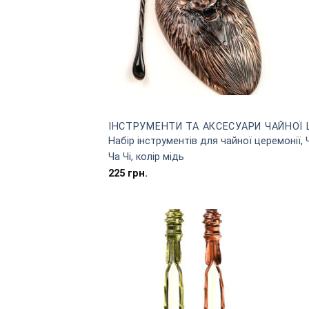
ІНСТРУМЕНТИ ТА АКСЕСУАРИ ЧАЙНОЇ 
Набір інструментів для чайної церемонії,
Ча Чі, колір мідь
225
грн.