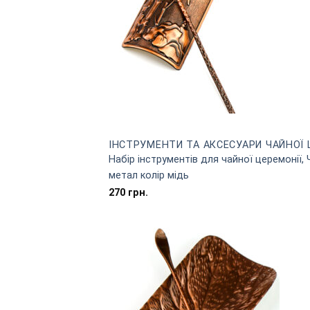
ІНСТРУМЕНТИ ТА АКСЕСУАРИ ЧАЙНОЇ 
Набір інструментів для чайної церемонії,
метал колір мідь
270
грн.