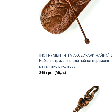
ІНСТРУМЕНТИ ТА АКСЕСУАРИ ЧАЙНОЇ 
Набір інструментів для чайної церемонії,
метал, вибір кольору
245
грн.
(Мідь)