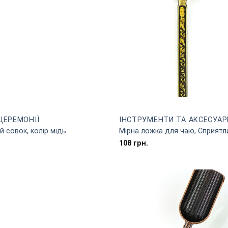
ЦЕРЕМОНІЇ
ІНСТРУМЕНТИ ТА АКСЕСУАР
 совок, колір мідь
Мірна ложка для чаю, Сприятли
108
грн.