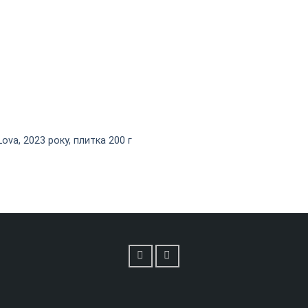
ova, 2023 року, плитка 200 г