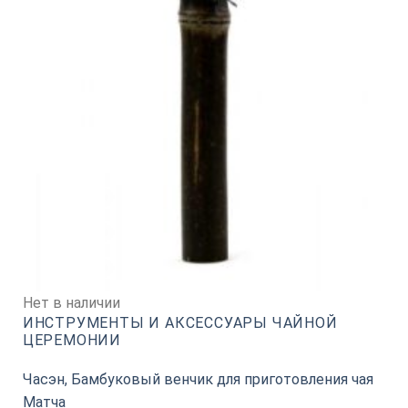
Нет в наличии
ИНСТРУМЕНТЫ И АКСЕССУАРЫ ЧАЙНОЙ
ЦЕРЕМОНИИ
Часэн, Бамбуковый венчик для приготовления чая
Матча