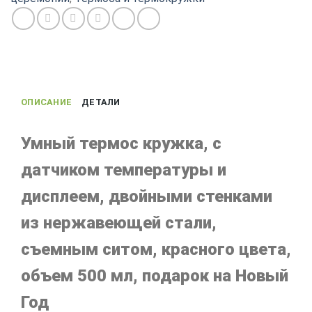
ОПИСАНИЕ
ДЕТАЛИ
Умный термос кружка, с
датчиком температуры и
дисплеем, двойными стенками
из нержавеющей стали,
съемным ситом, красного цвета,
объем 500 мл, подарок на Новый
Год