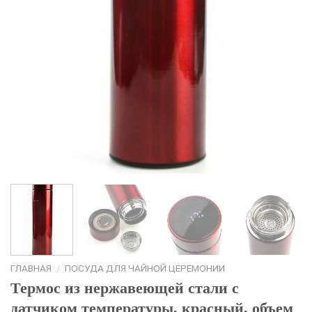
ГЛАВНАЯ
/
ПОСУДА ДЛЯ ЧАЙНОЙ ЦЕРЕМОНИИ
Термос из нержавеющей стали с
датчиком температуры, красный, объем