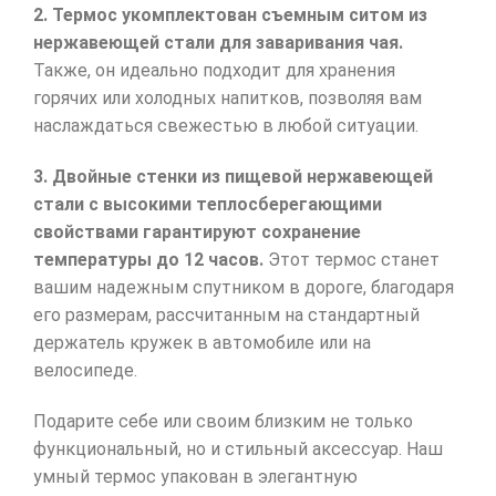
2. Термос укомплектован съемным ситом из
нержавеющей стали для заваривания чая.
Также, он идеально подходит для хранения
горячих или холодных напитков, позволяя вам
наслаждаться свежестью в любой ситуации.
3. Двойные стенки из пищевой нержавеющей
стали с высокими теплосберегающими
свойствами гарантируют сохранение
температуры до 12 часов.
Этот термос станет
вашим надежным спутником в дороге, благодаря
его размерам, рассчитанным на стандартный
держатель кружек в автомобиле или на
велосипеде.
Подарите себе или своим близким не только
функциональный, но и стильный аксессуар. Наш
умный термос упакован в элегантную