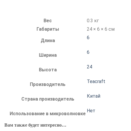
Вес
0.3 кг
Габариты
24 × 6 × 6 см
6
Длина
6
Ширина
24
Высота
Teacraft
Производитель
Китай
Страна производитель
Нет
Использование в микроволновке
Вам также будет интересно…