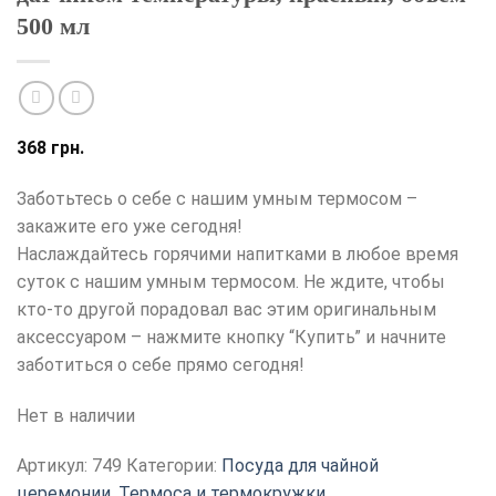
500 мл
368
грн.
Заботьтесь о себе с нашим умным термосом –
закажите его уже сегодня!
Наслаждайтесь горячими напитками в любое время
суток с нашим умным термосом. Не ждите, чтобы
кто-то другой порадовал вас этим оригинальным
аксессуаром – нажмите кнопку “Купить” и начните
заботиться о себе прямо сегодня!
Нет в наличии
Артикул:
749
Категории:
Посуда для чайной
церемонии
,
Термоса и термокружки