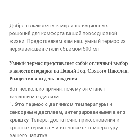
Добро пожаловать в мир инновационных
решений для комфорта вашей повседневной
жизни! Представляем вам наш умный термос из
нержавеющей стали объемом 500 мл
Умный термос представляет собой отличный выбор
в качестве подарка на Новый Год, Святого Николая,
Рождество или день рождения
Вот несколько причин, почему он станет
желанным подарком:
1
. Это термос с датчиком температуры и
сенсорным дисплеем, интегрированными в его
крышку.
Теперь, достаточно прикосновения к
крышке термоса – и вы узнаете температуру
вашего напитка.