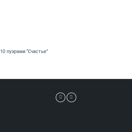
 10 пуэрами “Счастье”