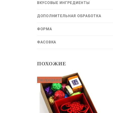
ВКУСОВЫЕ ИНГРЕДИЕНТЫ
ДОПОЛНИТЕЛЬНАЯ ОБРАБОТКА
ФОРМА
ФАСОВКА
ПОХОЖИЕ
Распродажа!