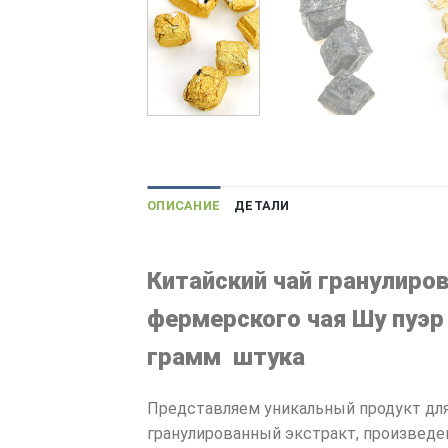
ОПИСАНИЕ
ДЕТАЛИ
Китайский чай гранулиро
фермерского чая Шу пуэр 
грамм штука
Представляем уникальный продукт для 
гранулированный экстракт, произведе