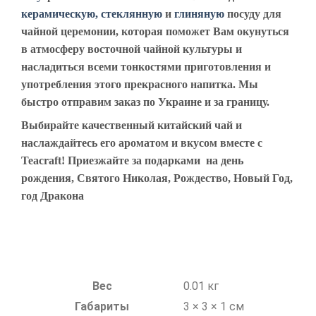
керамическую, стеклянную
и
глиняную
посуду для
чайной церемонии, которая поможет Вам окунуться
в атмосферу восточной чайной культуры и
насладиться всеми тонкостями приготовления и
употребления этого прекрасного напитка. Мы
быстро отправим заказ по Украине и за границу.
Выбирайте качественный китайский чай и
наслаждайтесь его ароматом и вкусом вместе с
Teacraft! Приезжайте за подарками
на день
рождения, Святого Николая, Рождество, Новый Год,
год Дракона
Вес
0.01 кг
Габариты
3 × 3 × 1 см