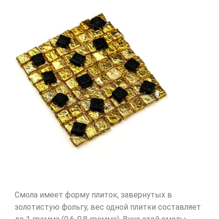
Смола имеет форму плиток, завернутых в
золотистую фольгу, вес одной плитки составляет