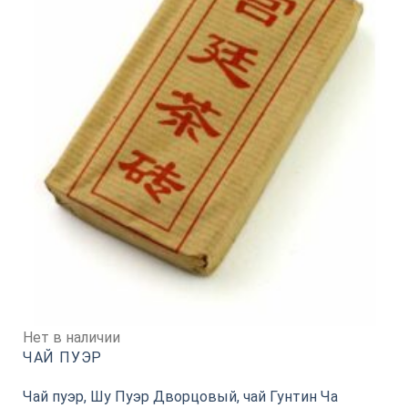
Нет в наличии
ЧАЙ ПУЭР
Чай пуэр, Шу Пуэр Дворцовый, чай Гунтин Ча