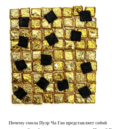
Почему смола Пуэр Ча Гао представляет собой