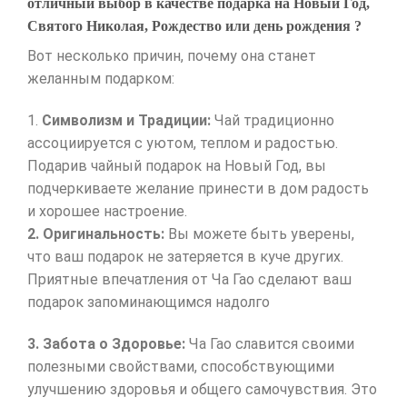
отличный выбор в качестве подарка на Новый Год,
Святого Николая, Рождество или день рождения ?
Вот несколько причин, почему она станет
желанным подарком:
1.
Символизм и Традиции:
Чай традиционно
ассоциируется с уютом, теплом и радостью.
Подарив чайный подарок на Новый Год, вы
подчеркиваете желание принести в дом радость
и хорошее настроение.
2. Оригинальность:
Вы можете быть уверены,
что ваш подарок не затеряется в куче других.
Приятные впечатления от Ча Гао сделают ваш
подарок запоминающимся надолго
3. Забота о Здоровье:
Ча Гао славится своими
полезными свойствами, способствующими
улучшению здоровья и общего самочувствия. Это