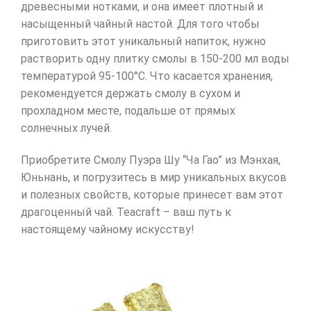
древесными нотками, и она имеет плотный и
насыщенный чайный настой. Для того чтобы
приготовить этот уникальный напиток, нужно
растворить одну плитку смолы в 150-200 мл воды
температурой 95-100°С. Что касается хранения,
рекомендуется держать смолу в сухом и
прохладном месте, подальше от прямых
солнечных лучей.
Приобретите Смолу Пуэра Шу “Ча Гао” из Мэнхая,
Юньнань, и погрузитесь в мир уникальных вкусов
и полезных свойств, которые принесет вам этот
драгоценный чай. Teacraft – ваш путь к
настоящему чайному искусству!