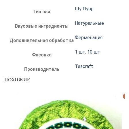
Шу Пуэр
Тип чая
Натуральные
Вкусовые ингредиенты
Ферменация
Дополнительная обработка
1 шт
,
10 шт
Фасовка
Teacraft
Производитель
ПОХОЖИЕ
Р