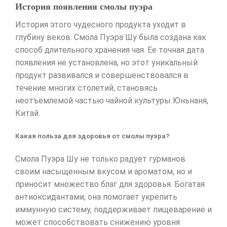
История появления смолы пуэра
История этого чудесного продукта уходит в
глубину веков. Смола Пуэра Шу была создана как
способ длительного хранения чая. Ее точная дата
появления не установлена, но этот уникальный
продукт развивался и совершенствовался в
течение многих столетий, становясь
неотъемлемой частью чайной культуры Юньнаня,
Китай.
Какая польза для здоровья от смолы пуэра?
Смола Пуэра Шу не только радует гурманов
своим насыщенным вкусом и ароматом, но и
приносит множество благ для здоровья. Богатая
антиоксидантами, она помогает укрепить
иммунную систему, поддерживает пищеварение и
может способствовать снижению уровня