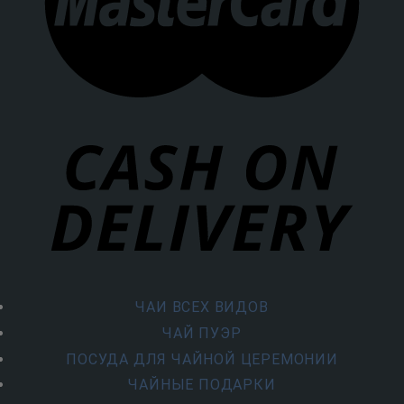
ЧАИ ВСЕХ ВИДОВ
ЧАЙ ПУЭР
ПОСУДА ДЛЯ ЧАЙНОЙ ЦЕРЕМОНИИ
ЧАЙНЫЕ ПОДАРКИ