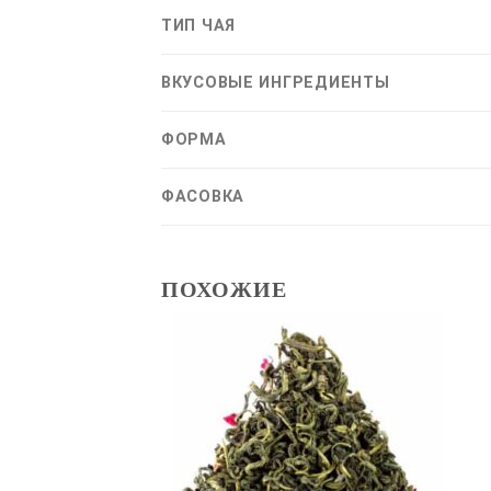
ТИП ЧАЯ
ВКУСОВЫЕ ИНГРЕДИЕНТЫ
ФОРМА
ФАСОВКА
ПОХОЖИЕ