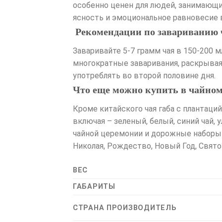
особенно ценен для людей, занимающи
ясность и эмоциональное равновесие в
Рекомендации по завариванию 
Заваривайте 5-7 грамм чая в 150-200 
многократные заваривания, раскрывая
употреблять во второй половине дня.
Что еще можно купить в чайном 
Кроме китайского чая габа с плантаций
включая – зеленый, белый, синий чай, 
чайной церемонии и дорожные наборы ч
Николая, Рождество, Новый Год, Свято
ВЕС
ГАБАРИТЫ
СТРАНА ПРОИЗВОДИТЕЛЬ