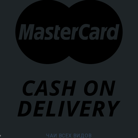
ЧАИ ВСЕХ ВИДОВ