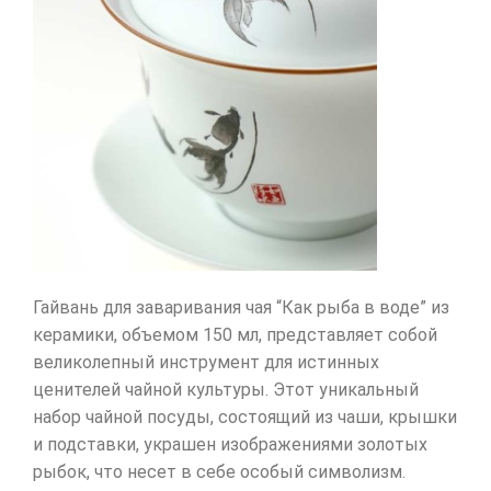
Гайвань для заваривания чая “Как рыба в воде” из
керамики, объемом 150 мл, представляет собой
великолепный инструмент для истинных
ценителей чайной культуры. Этот уникальный
набор чайной посуды, состоящий из чаши, крышки
и подставки, украшен изображениями золотых
рыбок, что несет в себе особый символизм.