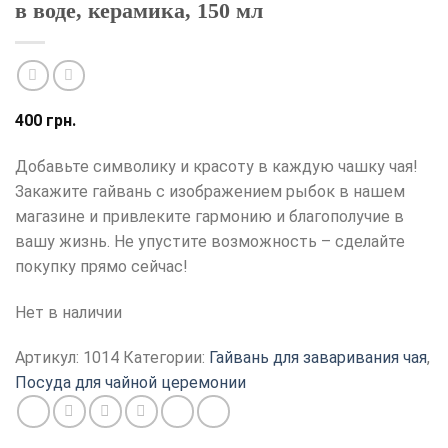
в воде, керамика, 150 мл
400
грн.
Добавьте символику и красоту в каждую чашку чая!
Закажите гайвань с изображением рыбок в нашем
магазине и привлеките гармонию и благополучие в
вашу жизнь. Не упустите возможность – сделайте
покупку прямо сейчас!
Нет в наличии
Артикул:
1014
Категории:
Гайвань для заваривания чая
,
Посуда для чайной церемонии