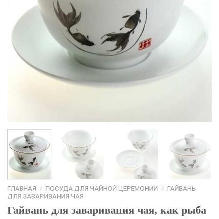
ГЛАВНАЯ
/
ПОСУДА ДЛЯ ЧАЙНОЙ ЦЕРЕМОНИИ
/
ГАЙВАНЬ
ДЛЯ ЗАВАРИВАНИЯ ЧАЯ
Гайвань для заваривания чая, как рыба