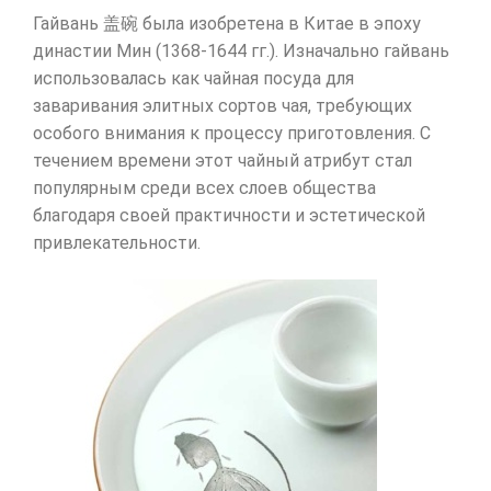
Гайвань 盖碗 была изобретена в Китае в эпоху
династии Мин (1368-1644 гг.). Изначально гайвань
использовалась как чайная посуда для
заваривания элитных сортов чая, требующих
особого внимания к процессу приготовления. С
течением времени этот чайный атрибут стал
популярным среди всех слоев общества
благодаря своей практичности и эстетической
привлекательности.