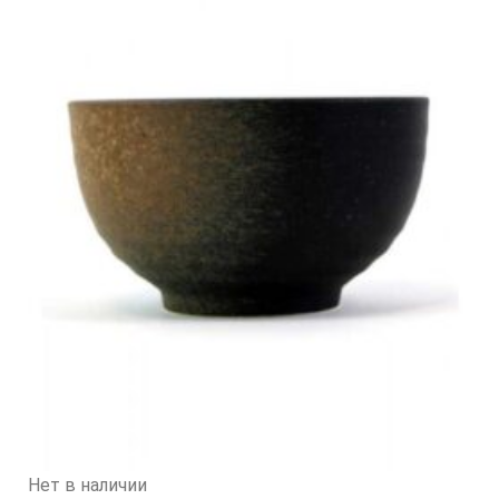
Нет в наличии