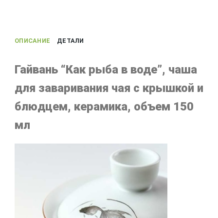
ОПИСАНИЕ
ДЕТАЛИ
Гайвань “Как рыба в воде”, чаша
для заваривания чая с крышкой и
блюдцем, керамика, объем 150
мл