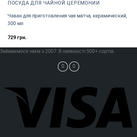
ПОСУДА ДЛЯ ЧАЙНОЙ ЦЕРЕМОНИИ
Чаван для приготовления чая матча, керамический,
300 мл
729
грн.
Займаємося чаєм з 2007. В наявності 500+ сортів.