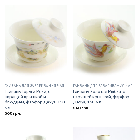
ГАЙВАНЬ ДЛЯ ЗАВАРИВАНИЯ ЧАЯ
ГАЙВАНЬ ДЛЯ ЗАВАРИВАНИЯ ЧАЯ
Гайвань Горы и Реки, с
Гайвань Золотая Рыбка, с
парящей крышкой и
парящей крышкой, фарфор
блюдцем, фарфор Дехуа, 150
Дэхуа, 150 мл
мл
560
грн.
560
грн.