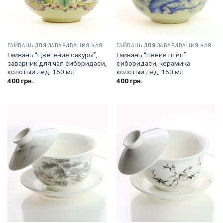
ГАЙВАНЬ ДЛЯ ЗАВАРИВАНИЯ ЧАЯ
ГАЙВАНЬ ДЛЯ ЗАВАРИВАНИЯ ЧАЯ
Гайвань “Цветение сакуры”,
Гайвань “Пение птиц”
заварник для чая сиборидаси,
сиборидаси, керамика
колотый лёд, 150 мл
колотый лёд, 150 мл
400
грн.
400
грн.