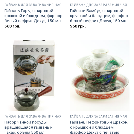
ГАЙВАНЬ ДЛЯ ЗАВАРИВАНИЯ ЧАЯ
ГАЙВАНЬ ДЛЯ ЗАВАРИВАНИЯ ЧАЯ
Гайвань Горы, с парящей
Гайвань Бамбук, с парящей
крышкой и блюдцем, фарфор
крышкой и блюдцем, фарфор
белый нефрит Дехуа, 150 мл
белый нефрит Дэхуа, 150 мл
560
грн.
560
грн.
ГАЙВАНЬ ДЛЯ ЗАВАРИВАНИЯ ЧАЯ
ГАЙВАНЬ ДЛЯ ЗАВАРИВАНИЯ ЧАЯ
Набор чайной посуды,
Гайвань Нефритовый Дракон,
вращающаяся гайвань и
с крышкой и блюдцем,
чахай, объем 550 мл
фарфор Дехуа с печатью