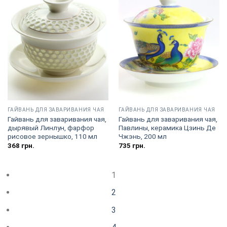
ГАЙВАНЬ ДЛЯ ЗАВАРИВАНИЯ ЧАЯ
ГАЙВАНЬ ДЛЯ ЗАВАРИВАНИЯ ЧАЯ
Гайвань для заваривания чая,
Гайвань для заваривания чая,
дырявый Линлун, фарфор
Павлины, керамика Цзинь Де
рисовое зернышко, 110 мл
Чжэнь, 200 мл
368
грн.
735
грн.
1
2
3