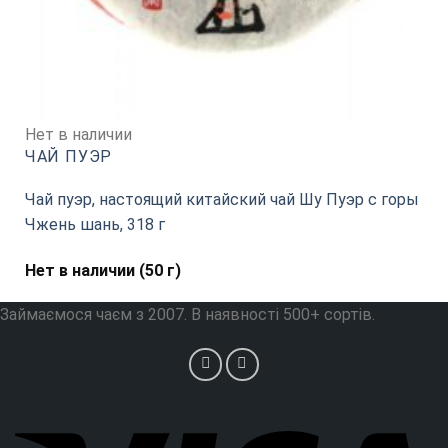
Нет в наличии
ЧАЙ ПУЭР
Чай пуэр, настоящий китайский чай Шу Пуэр с горы
Чжень шань, 318 г
Нет в наличии (50 г)
Займаємося чаєм з 2007. В наявності 500+ сортів.