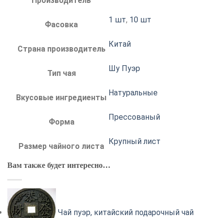
Производитель
1 шт
,
10 шт
Фасовка
Китай
Страна производитель
Шу Пуэр
Тип чая
Натуральные
Вкусовые ингредиенты
Прессованый
Форма
Крупный лист
Размер чайного листа
Вам также будет интересно…
Чай пуэр, китайский подарочный чай