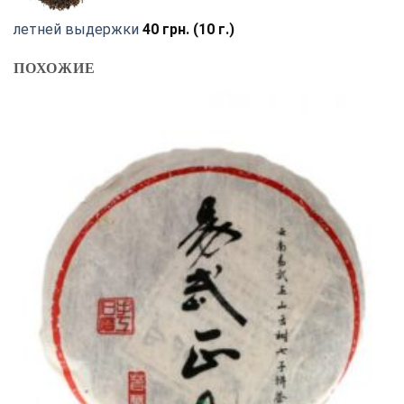
летней выдержки
40
грн.
(10 г.)
ПОХОЖИЕ