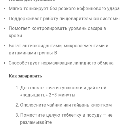
Мягко тонизирует без резкого кофеинового удара
Поддерживает работу пищеварительной системы
Помогает контролировать уровень сахара в
крови
Богат антиоксидантами, микроэлементами и
витаминами группы B
Способствует нормализации липидного обмена
Как заваривать
Достаньте точа из упаковки и дайте ей
«подышать» 2–3 минуты
Ополосните чайник или гайвань кипятком
Поместите целую таблетку в посуду — не
разламывайте