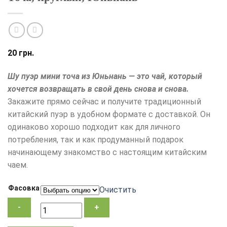
20
грн.
Шу пуэр мини точа из Юньнань — это чай, который
хочется возвращать в свой день снова и снова.
Закажите прямо сейчас и получите традиционный
китайский пуэр в удобном формате с доставкой. Он
одинаково хорошо подходит как для личного
потребления, так и как продуманный подарок
начинающему знакомство с настоящим китайским
чаем.
Фасовка
Очистить