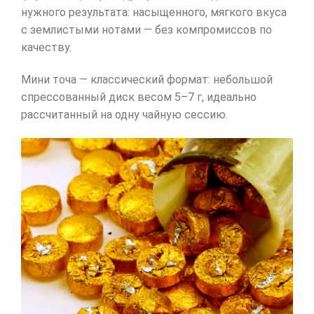
нужного результата: насыщенного, мягкого вкуса
с землистыми нотами — без компромиссов по
качеству.
Мини точа — классический формат: небольшой
спрессованный диск весом 5–7 г, идеально
рассчитанный на одну чайную сессию.