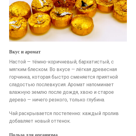
Вкус и аромат
Настой — тёмно-коричневый, бархатистый, с
мягким блеском. Во вкусе — лёгкая древесная
горчинка, которая быстро сменяется приятной
сладостью послевкусия. Аромат напоминает
влажную землю после дождя, хвою и старое
дерево — ничего резкого, только глубина.
Чай раскрывается постепенно: каждый пролив
добавляет новый оттенок.
Польза для организма