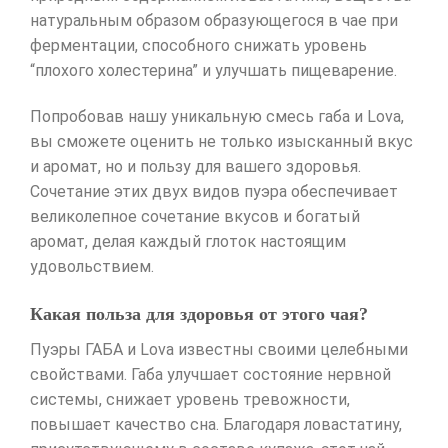
натуральным образом образующегося в чае при
ферментации, способного снижать уровень
“плохого холестерина” и улучшать пищеварение.
Попробовав нашу уникальную смесь габа и Lova,
вы сможете оценить не только изысканный вкус
и аромат, но и пользу для вашего здоровья.
Сочетание этих двух видов пуэра обеспечивает
великолепное сочетание вкусов и богатый
аромат, делая каждый глоток настоящим
удовольствием.
Какая польза для здоровья от этого чая?
Пуэры ГАБА и Lova известны своими целебными
свойствами. Габа улучшает состояние нервной
системы, снижает уровень тревожности,
повышает качество сна. Благодаря ловастатину,