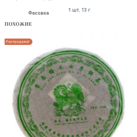
1 шт
,
13 г.
Фасовка
ПОХОЖИЕ
Распродажа!