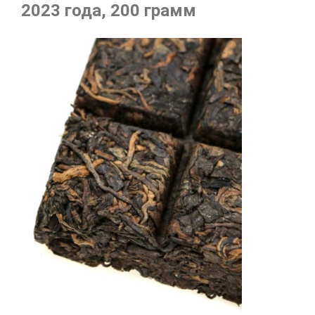
2023 года, 200 грамм