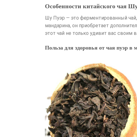
Особенности китайского чая Ш
Шу Пуэр — это ферментированный чай
мандарина, он приобретает дополнител
этот чай не только удивит вас своим 
Польза для здоровья от чая пуэр в 