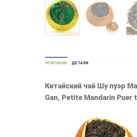
ОПИСАНИЕ
ДЕТАЛИ
Китайский чай Шу пуэр 
Gan, Petite Mandarin Puer