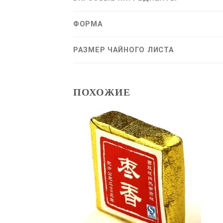
ФОРМА
РАЗМЕР ЧАЙНОГО ЛИСТА
ПОХОЖИЕ