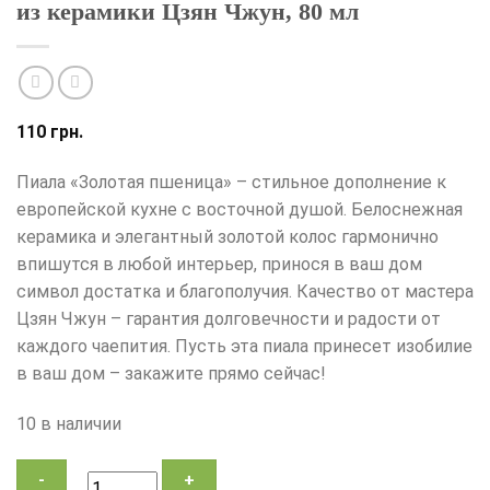
из керамики Цзян Чжун, 80 мл
110
грн.
Пиала «Золотая пшеница» – стильное дополнение к
европейской кухне с восточной душой. Белоснежная
керамика и элегантный золотой колос гармонично
впишутся в любой интерьер, принося в ваш дом
символ достатка и благополучия. Качество от мастера
Цзян Чжун – гарантия долговечности и радости от
каждого чаепития. Пусть эта пиала принесет изобилие
в ваш дом – закажите прямо сейчас!
10 в наличии