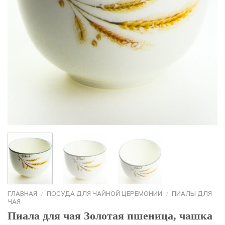
ГЛАВНАЯ
/
ПОСУДА ДЛЯ ЧАЙНОЙ ЦЕРЕМОНИИ
/
ПИАЛЫ ДЛЯ
ЧАЯ
Пиала для чая Золотая пшеница, чашка