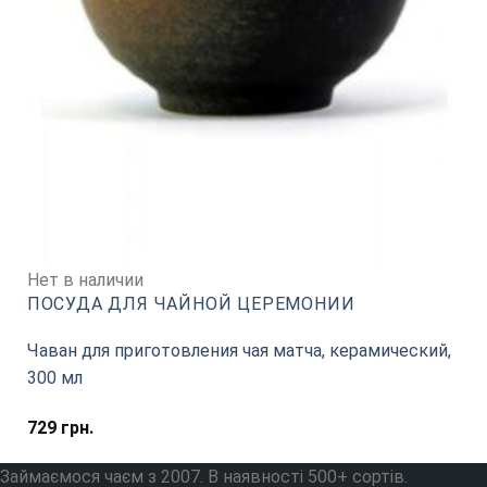
Нет в наличии
ПОСУДА ДЛЯ ЧАЙНОЙ ЦЕРЕМОНИИ
Чаван для приготовления чая матча, керамический,
300 мл
729
грн.
Займаємося чаєм з 2007. В наявності 500+ сортів.