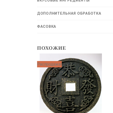
ВКУСОВЫЕ ИНГРЕДИЕНТЫ
ДОПОЛНИТЕЛЬНАЯ ОБРАБОТКА
ФАСОВКА
ПОХОЖИЕ
Распродажа!