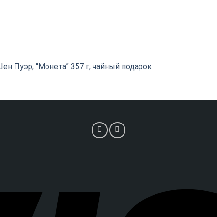
ен Пуэр, “Монета” 357 г, чайный подарок