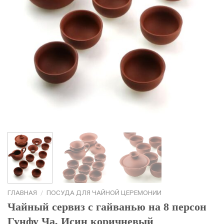
ГЛАВНАЯ
/
ПОСУДА ДЛЯ ЧАЙНОЙ ЦЕРЕМОНИИ
Чайный сервиз с гайванью на 8 персон
Гунфу Ча, Исин коричневый