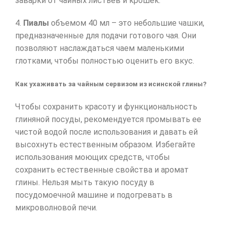
заварки от чайных листьев и крошек.
4.
Пиалы
объемом 40 мл – это небольшие чашки,
предназначенные для подачи готового чая. Они
позволяют наслаждаться чаем маленькими
глотками, чтобы полностью оценить его вкус.
Как ухаживать за чайным сервизом из исинской глины?
Чтобы сохранить красоту и функциональность
глиняной посуды, рекомендуется промывать ее
чистой водой после использования и давать ей
высохнуть естественным образом. Избегайте
использования моющих средств, чтобы
сохранить естественные свойства и аромат
глины. Нельзя мыть такую посуду в
посудомоечной машине и подогревать в
микроволновой печи.