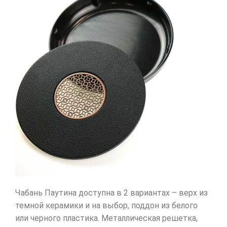
Чабань Паутина доступна в 2 вариантах – верх из
темной керамики и на выбор, поддон из белого
или черного пластика. Металлическая решетка,