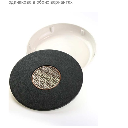
одинакова в обоих вариантах.