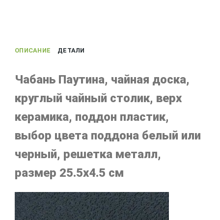
ОПИСАНИЕ
ДЕТАЛИ
Чабань Паутина, чайная доска,
круглый чайный столик, верх
керамика, поддон пластик,
выбор цвета поддона белый или
черный, решетка металл,
размер 25.5х4.5 см