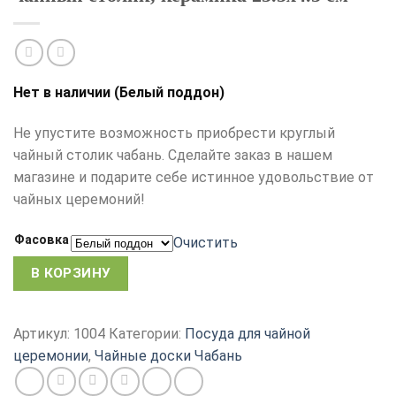
Нет в наличии (Белый поддон)
Не упустите возможность приобрести круглый
чайный столик чабань. Сделайте заказ в нашем
магазине и подарите себе истинное удовольствие от
чайных церемоний!
Фасовка
Очистить
В КОРЗИНУ
Артикул:
1004
Категории:
Посуда для чайной
церемонии
,
Чайные доски Чабань