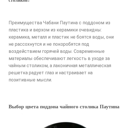
столиков?
Преимущества Чабани Паутина с поддоном из
пластика и верхом из керамики очевидны:
керамика, металл и пластик не боятся воды, они
не рассохнутся и не покоробятся под
воздействием горячей воды. Современные
материалы обеспечивают легкость в уходе за
чайным столиком, а лаконичная металлическая
решетка радует глаз и настраивает на
позитивные мысли.
Выбор цвета поддона чайного столика Паутина