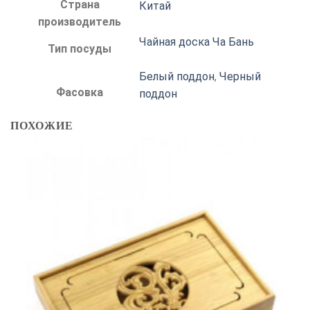
Страна
Китай
производитель
Чайная доска Ча Бань
Тип посуды
Белый поддон
,
Черный
Фасовка
поддон
ПОХОЖИЕ