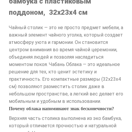
бамбука с пластиковым
поддоном, 32х23х4 см
Чайный столик — это не просто предмет мебели, а
важный элемент чайного уголка, который создает
атмосферу уюта и гармонии. Он становится
центром внимания во время чайной церемонии,
объединяя людей и позволяя насладиться
моментом покоя. Чабань Облака — это идеальное
решение для тех, кто ценит эстетику и
практичность. Его компактные размеры (32х23х4
см) позволяют разместить столик даже в
небольшом пространстве, а легкий вес делает его
мобильным и удобным в использовании.
Почему облака напоминают знак бесконечности?
Верхняя часть столика выполнена из эко бамбука,
который отличается прочностью и натуральной