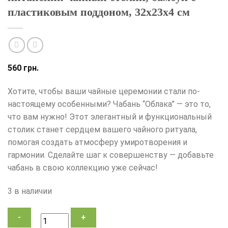
пластиковым поддоном, 32х23х4 см
560
грн.
Хотите, чтобы ваши чайные церемонии стали по-
настоящему особенными? Чабань “Облака” — это то,
что вам нужно! Этот элегантный и функциональный
столик станет сердцем вашего чайного ритуала,
помогая создать атмосферу умиротворения и
гармонии. Сделайте шаг к совершенству — добавьте
чабань в свою коллекцию уже сейчас!
3 в наличии