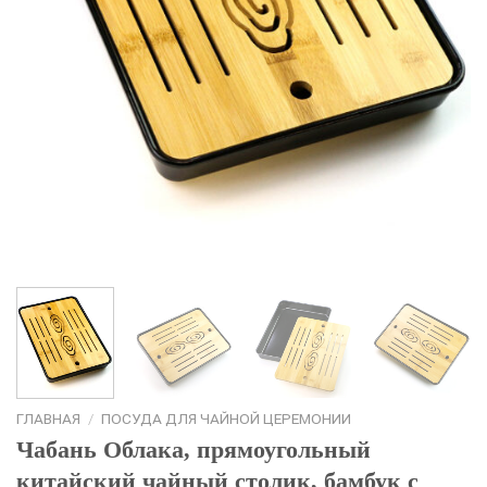
ГЛАВНАЯ
/
ПОСУДА ДЛЯ ЧАЙНОЙ ЦЕРЕМОНИИ
Чабань Облака, прямоугольный
китайский чайный столик, бамбук с