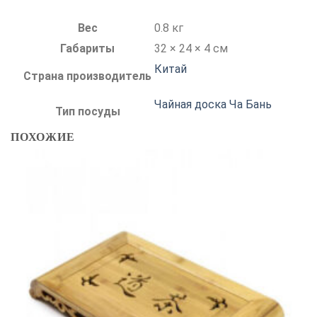
Вес
0.8 кг
Габариты
32 × 24 × 4 см
Китай
Страна производитель
Чайная доска Ча Бань
Тип посуды
ПОХОЖИЕ