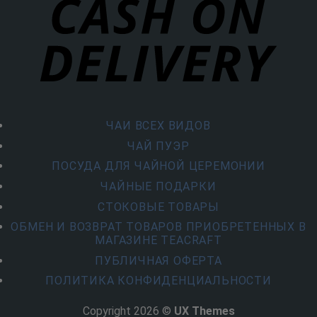
ЧАИ ВСЕХ ВИДОВ
ЧАЙ ПУЭР
ПОСУДА ДЛЯ ЧАЙНОЙ ЦЕРЕМОНИИ
ЧАЙНЫЕ ПОДАРКИ
СТОКОВЫЕ ТОВАРЫ
ОБМЕН И ВОЗВРАТ ТОВАРОВ ПРИОБРЕТЕННЫХ В
МАГАЗИНЕ TEACRAFT
ПУБЛИЧНАЯ ОФЕРТА
ПОЛИТИКА КОНФИДЕНЦИАЛЬНОСТИ
Copyright 2026 ©
UX Themes