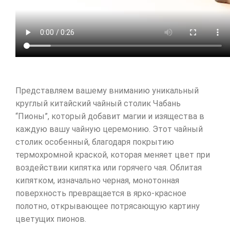
Представляем вашему вниманию уникальный
круглый китайский чайный столик Чабань
“Пионы”, который добавит магии и изящества в
каждую вашу чайную церемонию. Этот чайный
столик особенный, благодаря покрытию
термохромной краской, которая меняет цвет при
воздействии кипятка или горячего чая. Облитая
кипятком, изначально черная, монотонная
поверхность превращается в ярко-красное
полотно, открывающее потрясающую картину
цветущих пионов.