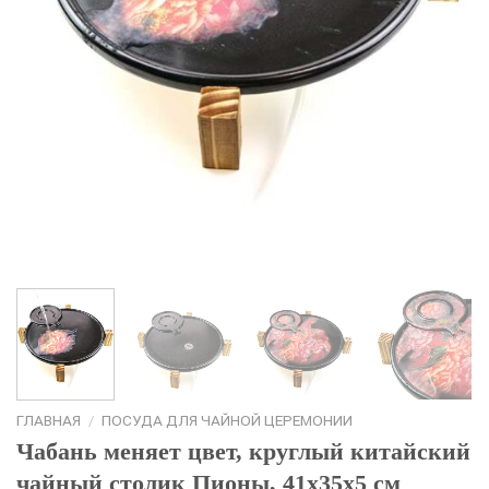
ГЛАВНАЯ
/
ПОСУДА ДЛЯ ЧАЙНОЙ ЦЕРЕМОНИИ
Чабань меняет цвет, круглый китайский
чайный столик Пионы, 41х35х5 см