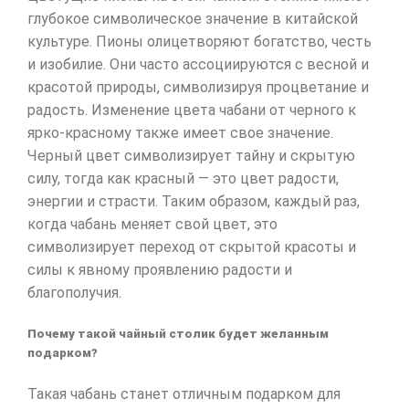
глубокое символическое значение в китайской
культуре. Пионы олицетворяют богатство, честь
и изобилие. Они часто ассоциируются с весной и
красотой природы, символизируя процветание и
радость. Изменение цвета чабани от черного к
ярко-красному также имеет свое значение.
Черный цвет символизирует тайну и скрытую
силу, тогда как красный — это цвет радости,
энергии и страсти. Таким образом, каждый раз,
когда чабань меняет свой цвет, это
символизирует переход от скрытой красоты и
силы к явному проявлению радости и
благополучия.
Почему такой чайный столик будет желанным
подарком?
Такая чабань станет отличным подарком для