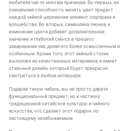
любителя чая по многим причинам. Во-первых, ее
уникальная способность менять цвет придаст
каждой чайной церемонии элемент сюрприза и
волшебства. Во-вторых, символика пионов и
изменение цвета добавят дополнительное
значение и глубокий смысл в процесс
заваривания чая, делая его более осмысленным и
особенным. Кроме того, этот чайный столик
выполнен из качественных материалов и имеет
стильный дизайн, который будет прекрасно
смотреться в любом интерьере.
Подарив такую чабань, вы не просто дарите
функциональный предмет, но и частичку
традиционной китайской культуры и чайного
искусства, что сделает этот подарок по-
настоящему незабываемым.