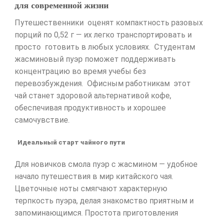
для современной жизни
Путешественники оценят компактность разовых
порций по 0,52 г — их легко транспортировать и
просто готовить в любых условиях. Студентам
жасминовый пуэр поможет поддерживать
концентрацию во время учебы без
перевозбуждения. Офисным работникам этот
чай станет здоровой альтернативой кофе,
обеспечивая продуктивность и хорошее
самочувствие.
Идеальный старт чайного пути
Для новичков смола пуэр с жасмином — удобное
начало путешествия в мир китайского чая.
Цветочные ноты смягчают характерную
терпкость пуэра, делая знакомство приятным и
запоминающимся. Простота приготовления