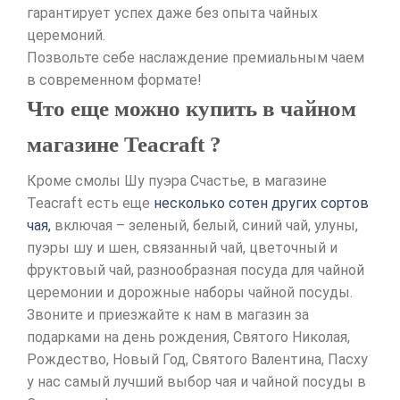
гарантирует успех даже без опыта чайных
церемоний.
Позвольте себе наслаждение премиальным чаем
в современном формате!
Что еще можно купить в чайном
магазине Teacraft ?
Кроме смолы Шу пуэра Счастье, в магазине
Teacraft есть еще
несколько сотен других сортов
чая,
включая – зеленый, белый, синий чай, улуны,
пуэры шу и шен, связанный чай, цветочный и
фруктовый чай, разнообразная посуда для чайной
церемонии и дорожные наборы чайной посуды.
Звоните и приезжайте к нам в магазин за
подарками на день рождения, Святого Николая,
Рождество, Новый Год, Святого Валентина, Пасху
у нас самый лучший выбор чая и чайной посуды в