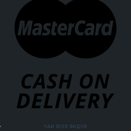
ЧАИ ВСЕХ ВИДОВ