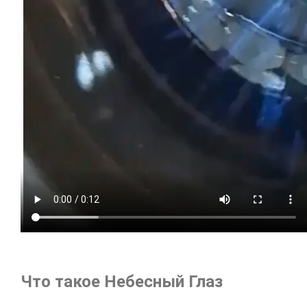
Что такое Небесный Глаз