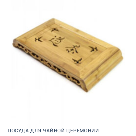
ПОСУДА ДЛЯ ЧАЙНОЙ ЦЕРЕМОНИИ