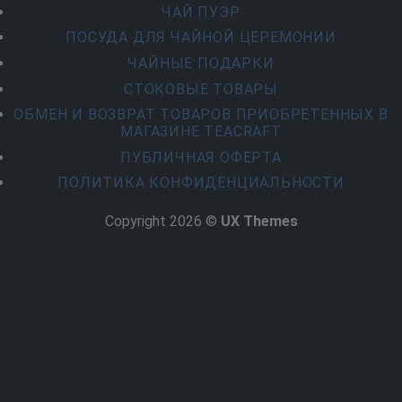
ЧАЙ ПУЭР
ПОСУДА ДЛЯ ЧАЙНОЙ ЦЕРЕМОНИИ
ЧАЙНЫЕ ПОДАРКИ
СТОКОВЫЕ ТОВАРЫ
ОБМЕН И ВОЗВРАТ ТОВАРОВ ПРИОБРЕТЕННЫХ В
МАГАЗИНЕ TEACRAFT
ПУБЛИЧНАЯ ОФЕРТА
ПОЛИТИКА КОНФИДЕНЦИАЛЬНОСТИ
Copyright 2026 ©
UX Themes