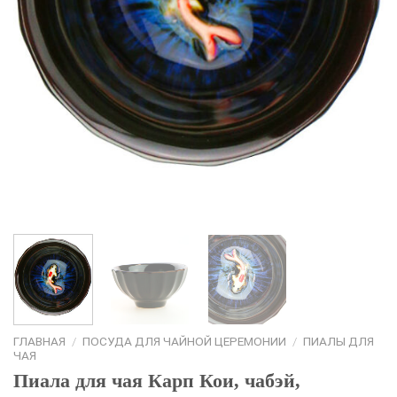
ГЛАВНАЯ
/
ПОСУДА ДЛЯ ЧАЙНОЙ ЦЕРЕМОНИИ
/
ПИАЛЫ ДЛЯ
ЧАЯ
Пиала для чая Карп Кои, чабэй,