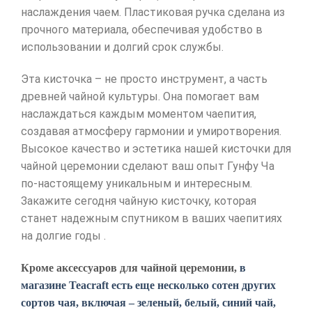
наслаждения чаем. Пластиковая ручка сделана из
прочного материала, обеспечивая удобство в
использовании и долгий срок службы.
Эта кисточка – не просто инструмент, а часть
древней чайной культуры. Она помогает вам
наслаждаться каждым моментом чаепития,
создавая атмосферу гармонии и умиротворения.
Высокое качество и эстетика нашей кисточки для
чайной церемонии сделают ваш опыт Гунфу Ча
по-настоящему уникальным и интересным.
Закажите сегодня чайную кисточку, которая
станет надежным спутником в ваших чаепитиях
на долгие годы .
Кроме аксессуаров для чайной церемонии,
в
магазине Teacraft есть еще несколько сотен других
сортов чая, включая – зеленый, белый, синий чай,