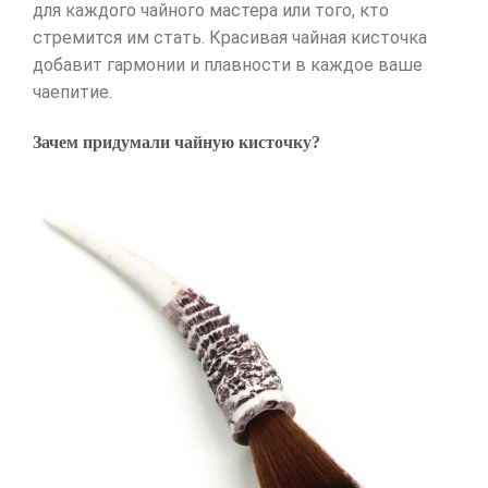
для каждого чайного мастера или того, кто
стремится им стать. Красивая чайная кисточка
добавит гармонии и плавности в каждое ваше
чаепитие.
Зачем придумали чайную кисточку?