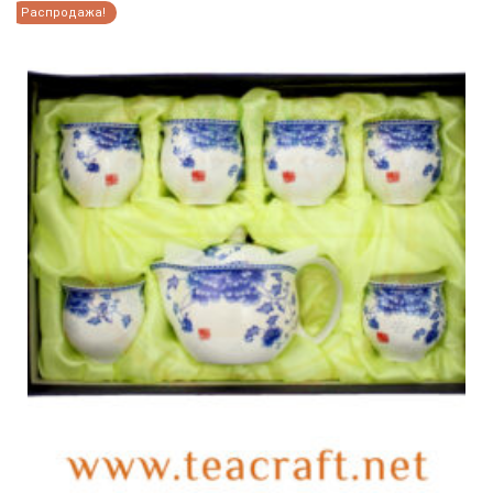
Распродажа!