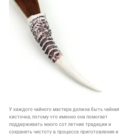
У каждого чайного мастера должна быть чайная
кисточка, потому что именно она помогает
поддерживать много сот летние традиции и
сохранять чистоту в процессе приготовления и