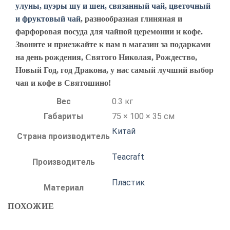
улуны, пуэры шу и шен, связанный чай, цветочный
и фруктовый чай
, разнообразная глиняная и
фарфоровая посуда для чайной церемонии и кофе.
Звоните и приезжайте к нам в магазин за подарками
на день рождения, Святого Николая, Рождество,
Новый Год, год Дракона, у нас самый лучший выбор
чая и кофе в Святошино!
Вес
0.3 кг
Габариты
75 × 100 × 35 см
Китай
Страна производитель
Teacraft
Производитель
Пластик
Материал
ПОХОЖИЕ