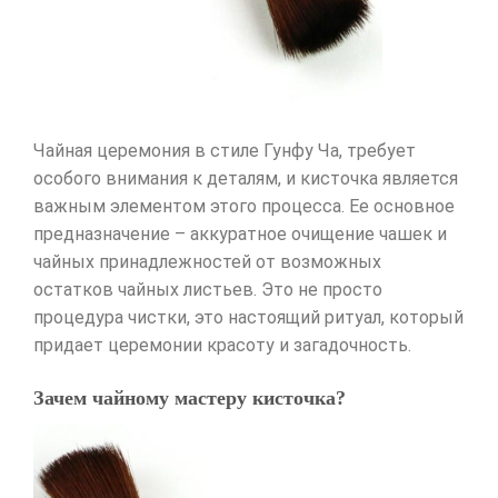
Чайная церемония в стиле Гунфу Ча, требует
особого внимания к деталям, и кисточка является
важным элементом этого процесса. Ее основное
предназначение – аккуратное очищение чашек и
чайных принадлежностей от возможных
остатков чайных листьев. Это не просто
процедура чистки, это настоящий ритуал, который
придает церемонии красоту и загадочность.
Зачем чайному мастеру кисточка?