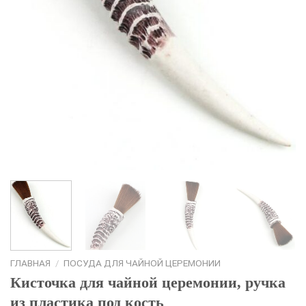
ГЛАВНАЯ
/
ПОСУДА ДЛЯ ЧАЙНОЙ ЦЕРЕМОНИИ
Кисточка для чайной церемонии, ручка
из пластика под кость