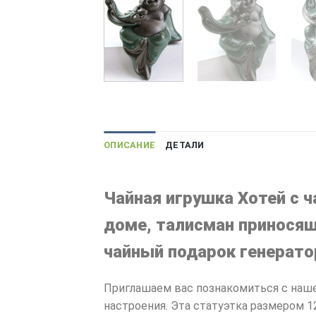
ОПИСАНИЕ
ДЕТАЛИ
Чайная игрушка Хотей с ч
доме, талисман приносящ
чайный подарок генерато
Приглашаем вас познакомиться с наше
настроения. Эта статуэтка размером 1