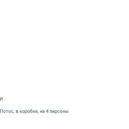
И
Лотос, в коробке, на 4 персоны