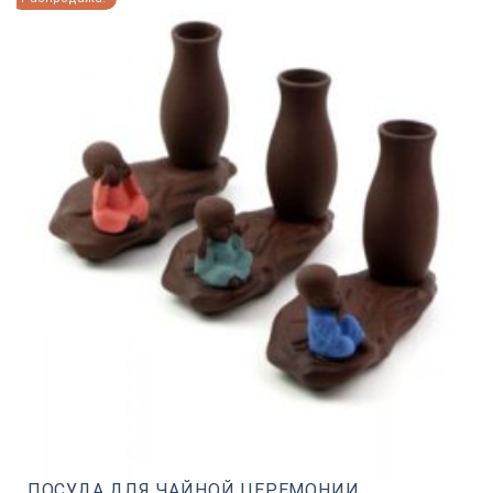
ПОСУДА ДЛЯ ЧАЙНОЙ ЦЕРЕМОНИИ