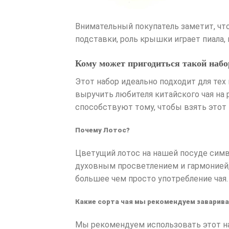
Внимательный покупатель заметит, что
подставки, роль крышки играет пиала,
Кому может пригодиться такой набо
Этот набор идеально подходит для тех
выручить любителя китайского чая на 
способствуют тому, чтобы взять этот 
Почему Лотос?
Цветущий лотос на нашей посуде симво
духовным просветлением и гармонией,
большее чем просто употребление чая.
Какие сорта чая мы рекомендуем заварива
Мы рекомендуем использовать этот наб