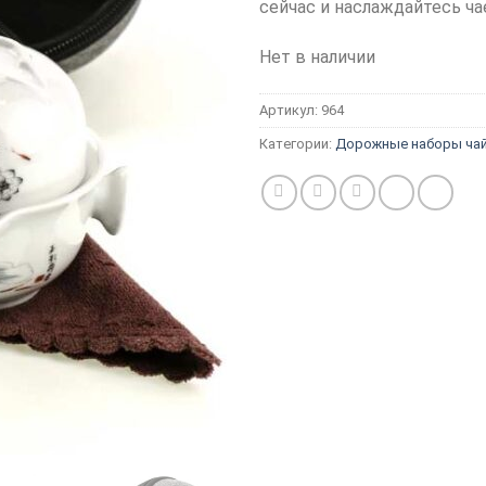
сейчас и наслаждайтесь ча
Нет в наличии
Артикул:
964
Категории:
Дорожные наборы чай