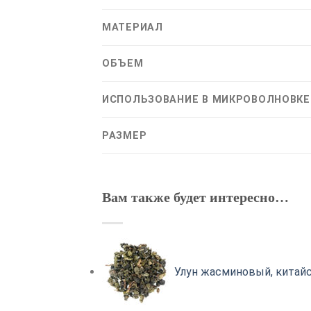
МАТЕРИАЛ
ОБЪЕМ
ИСПОЛЬЗОВАНИЕ В МИКРОВОЛНОВКЕ
РАЗМЕР
Вам также будет интересно…
Улун жасминовый, китай