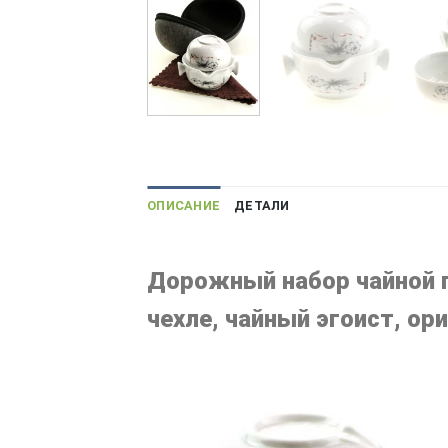
ОПИСАНИЕ
ДЕТАЛИ
Дорожный набор чайной п
чехле, чайный эгоист, о