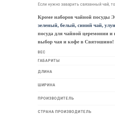
Если нужно заварить связанный чай, т
Кроме наборов чайной посуды Э
зеленый, белый, синий чай, ул
посуда для чайной церемонии и 
выбор чая и кофе в Святошино!
ВЕС
ГАБАРИТЫ
ДЛИНА
ШИРИНА
ПРОИЗВОДИТЕЛЬ
СТРАНА ПРОИЗВОДИТЕЛЬ