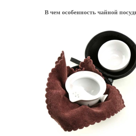
В чем особенность чайной посу