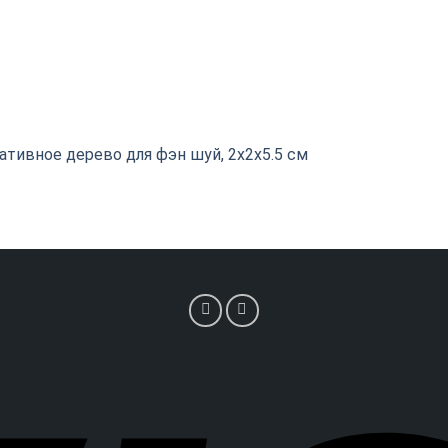
ативное дерево для фэн шуй, 2х2х5.5 см