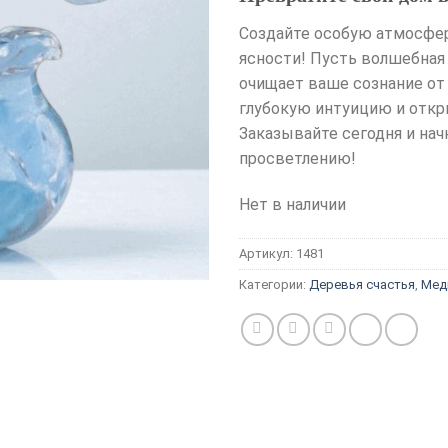
Создайте особую атмосфер
ясности! Пусть волшебная
очищает ваше сознание от
глубокую интуицию и откр
Заказывайте сегодня и на
просветлению!
Нет в наличии
Артикул:
1481
Категории:
Деревья счастья
,
Мед