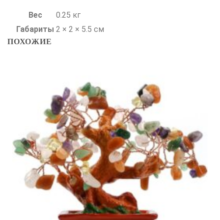
Вес
0.25 кг
Габариты
2 × 2 × 5.5 см
ПОХОЖИЕ