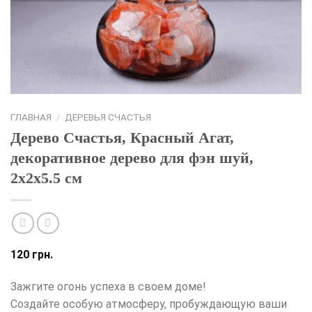
ГЛАВНАЯ
/
ДЕРЕВЬЯ СЧАСТЬЯ
Дерево Счастья, Красный Агат,
декоративное дерево для фэн шуй,
2х2х5.5 см
120
грн.
Зажгите огонь успеха в своем доме!
Создайте особую атмосферу, пробуждающую ваши