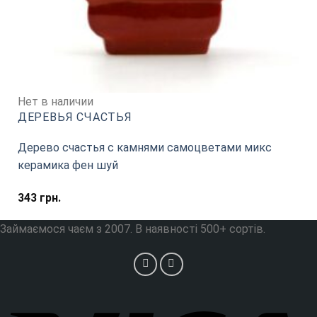
Нет в наличии
ДЕРЕВЬЯ СЧАСТЬЯ
Дерево счастья с камнями самоцветами микс
керамика фен шуй
343
грн.
Займаємося чаєм з 2007. В наявності 500+ сортів.