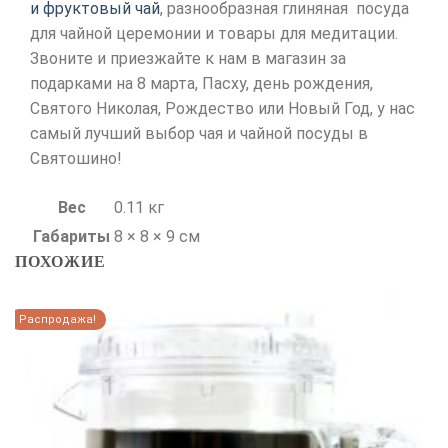
и фруктовый чай
, разнообразная глиняная посуда
для чайной церемонии и товары для медитации.
Звоните и приезжайте к нам в магазин за
подарками на 8 марта, Пасху, день рождения,
Святого Николая, Рождество или Новый Год, у нас
самый лучший выбор чая и чайной посуды в
Святошино!
Вес
0.11 кг
Габариты
8 × 8 × 9 см
ПОХОЖИЕ
Распродажа!