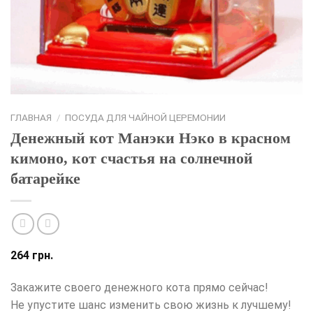
ГЛАВНАЯ
/
ПОСУДА ДЛЯ ЧАЙНОЙ ЦЕРЕМОНИИ
Денежный кот Манэки Нэко в красном
кимоно, кот счастья на солнечной
батарейке
264
грн.
Закажите своего денежного кота прямо сейчас!
Не упустите шанс изменить свою жизнь к лучшему!