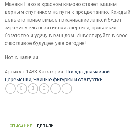
Манэки Нэко в красном кимоно станет вашим
верным спутником на пути к процветанию. Каждый
день его приветливое покачивание лапкой будет
заряжать вас позитивной энергией, привлекая
богатство и удачу в ваш дом. Инвестируйте в свое
счастливое будущее уже сегодня!
Нет в наличии
Артикул:
1483
Категории:
Посуда для чайной
церемонии
,
Чайные фигурки и статуэтки
ОПИСАНИЕ
ДЕТАЛИ