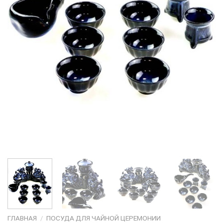
ГЛАВНАЯ
/
ПОСУДА ДЛЯ ЧАЙНОЙ ЦЕРЕМОНИИ