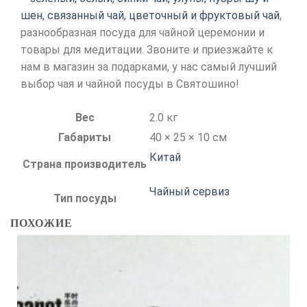
шен, связанный чай, цветочный и фруктовый чай
,
разнообразная посуда для чайной церемонии и
товары для медитации. Звоните и приезжайте к
нам в магазин за подарками, у нас самый лучший
выбор чая и чайной посуды в Святошино!
Вес
2.0 кг
Габариты
40 × 25 × 10 см
Китай
Страна производитель
Чайный сервиз
Тип посуды
ПОХОЖИЕ