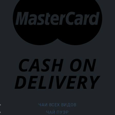
ЧАИ ВСЕХ ВИДОВ
ЧАЙ ПУЭР