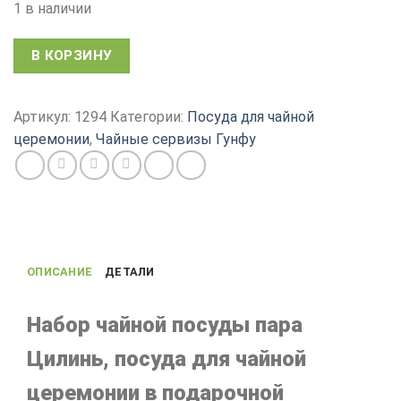
1 в наличии
В КОРЗИНУ
Артикул:
1294
Категории:
Посуда для чайной
церемонии
,
Чайные сервизы Гунфу
ОПИСАНИЕ
ДЕТАЛИ
Набор чайной посуды пара
Цилинь, посуда для чайной
церемонии в подарочной