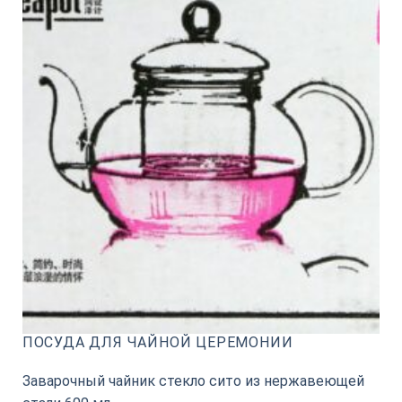
ПОСУДА ДЛЯ ЧАЙНОЙ ЦЕРЕМОНИИ
Заварочный чайник стекло сито из нержавеющей