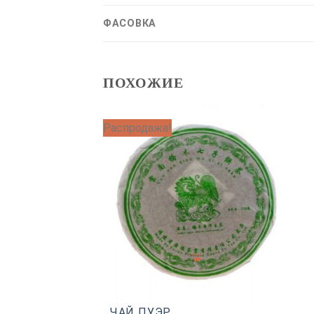
ФАСОВКА
ПОХОЖИЕ
Распродажа!
ЧАЙ ПУЭР