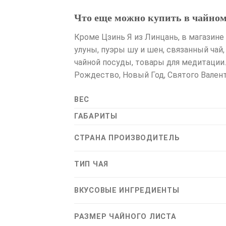
Что еще можно купить в чайном 
Кроме Цзинь Я из Линцань, в магазине
улуны, пуэры шу и шен, связанный чай
чайной посуды, товары для медитации.
Рождество, Новый Год, Святого Валент
ВЕС
ГАБАРИТЫ
СТРАНА ПРОИЗВОДИТЕЛЬ
ТИП ЧАЯ
ВКУСОВЫЕ ИНГРЕДИЕНТЫ
РАЗМЕР ЧАЙНОГО ЛИСТА