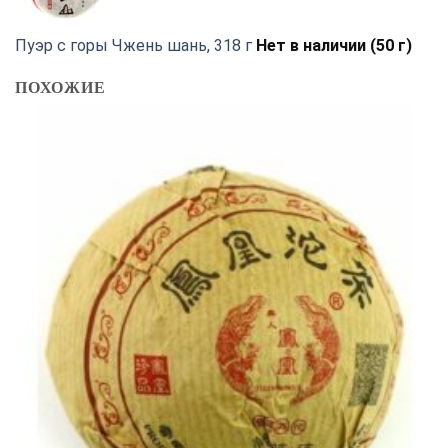
Пуэр с горы Чжень шань, 318 г
Нет в наличии (50 г)
ПОХОЖИЕ