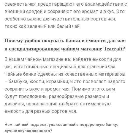
свежесть чая, предотвращают его взаимодействие с
внешней средой и сохраняют его аромат и вкус. Это
особенно важно для чувствительных сортов чая,
таких как зеленый или белый чай.
Почему удобно покупать банки и емкости для чая
в специализированном чайном магазине Teacraft?
В нашем чайном магазине вы найдете емкости для
чая, изготовленные специально для хранения чая.
Чайные банки сделаны из качественных материалов
– бамбука, жести, керамики, и это позволяет надолго
сохранить вкус и аромат чая. Помимо этого, вам
будут предложены разнообразные размеры и
дизайны, позволяющие выбрать оптимальную
емкость для разных сортов чая.
Чем чайный подарок, упакованный в подарочную банку,
лучше неупакованного?