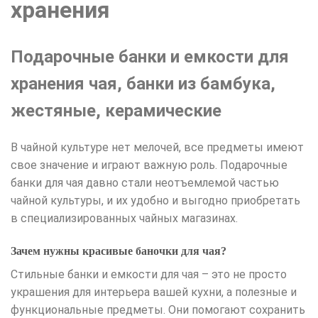
хранения
Подарочные банки и емкости для
хранения чая, банки из бамбука,
жестяные, керамические
В чайной культуре нет мелочей, все предметы имеют
свое значение и играют важную роль. Подарочные
банки для чая давно стали неотъемлемой частью
чайной культуры, и их удобно и выгодно приобретать
в специализированных чайных магазинах.
Зачем нужны красивые баночки для чая?
Стильные банки и емкости для чая – это не просто
украшения для интерьера вашей кухни, а полезные и
функциональные предметы. Они помогают сохранить