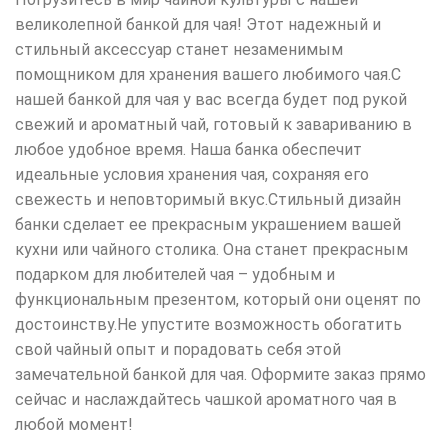
великолепной банкой для чая! Этот надежный и
стильный аксессуар станет незаменимым
помощником для хранения вашего любимого чая.С
нашей банкой для чая у вас всегда будет под рукой
свежий и ароматный чай, готовый к завариванию в
любое удобное время. Наша банка обеспечит
идеальные условия хранения чая, сохраняя его
свежесть и неповторимый вкус.Стильный дизайн
банки сделает ее прекрасным украшением вашей
кухни или чайного столика. Она станет прекрасным
подарком для любителей чая – удобным и
функциональным презентом, который они оценят по
достоинству.Не упустите возможность обогатить
свой чайный опыт и порадовать себя этой
замечательной банкой для чая. Оформите заказ прямо
сейчас и наслаждайтесь чашкой ароматного чая в
любой момент!