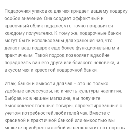
Подарочная упаковка для чая придает вашему подарку
особое значение. Она создает эффектный и
красочный облик подарку, что точно понравится
каждому получателю. К тому же, подарочные банки
могут быть использованы для хранения чая, что
делает ваш подарок еще более функциональным и
практичным. Такой подход позволяет вдвойне
порадовать вашего друга или близкого человека, и
вкусом чая и красотой подарочной банки.
Итак, банки и емкости для чая – это не только
удобные аксессуары, но и часть культуры чаепития.
Выбрав их в нашем магазине, вы получите
высококачественные товары, спроектированные с
учетом потребностей любителей чая. Вместе с
красивой и практичной банкой или емкостью вы
можете приобрести любой из нескольких сот сортов