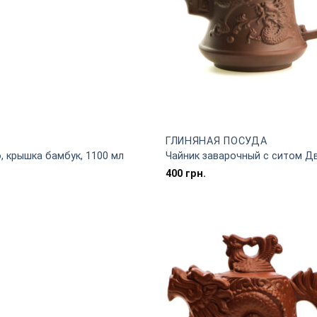
ГЛИНЯНАЯ ПОСУДА
, крышка бамбук, 1100 мл
Чайник заварочный с ситом Д
400
грн.