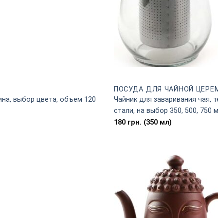
ПОСУДА ДЛЯ ЧАЙНОЙ ЦЕРЕ
ина, выбор цвета, объем 120
Чайник для заваривания чая,
стали, на выбор 350, 500, 750 
180
грн.
(350 мл)