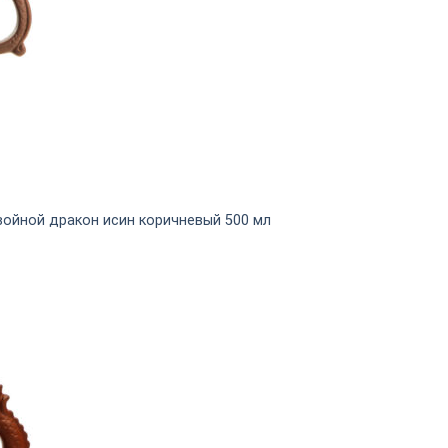
войной дракон исин коричневый 500 мл