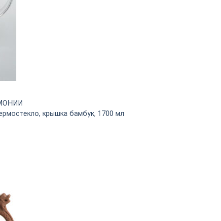
МОНИИ
термостекло, крышка бамбук, 1700 мл