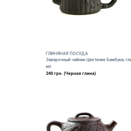
ГЛИНЯНАЯ ПОСУДА
Заварочный чайник Цветение Бамбука, гл
мл
240
грн.
(Черная глина)