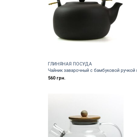
ГЛИНЯНАЯ ПОСУДА
Чайник заварочный с бамбуковой ручкой 
560
грн.