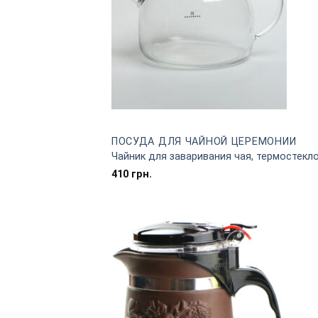
ПОСУДА ДЛЯ ЧАЙНОЙ ЦЕРЕМОНИИ
Чайник для заваривания чая, термостекло
410
грн.