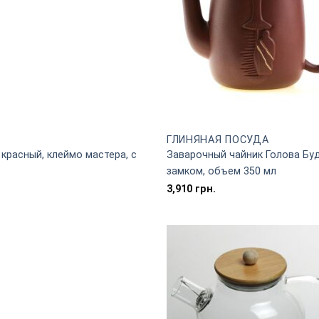
ГЛИНЯНАЯ ПОСУДА
красный, клеймо мастера, с
Заварочный чайник Голова Буд
замком, объем 350 мл
3,910
грн.