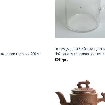
ПОСУДА ДЛЯ ЧАЙНОЙ ЦЕРЕ
глина исин черный 700 мл
Чайник для заваривания чая, 
598
грн.