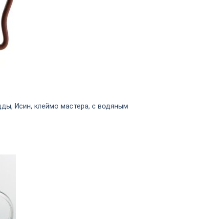
ды, Исин, клеймо мастера, с водяным