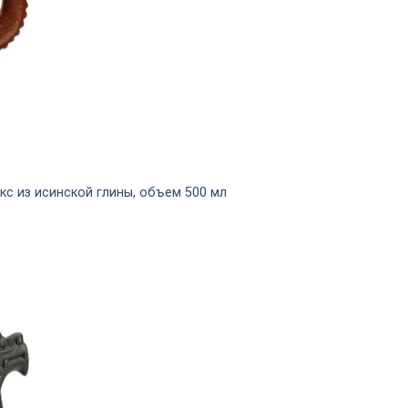
кс из исинской глины, объем 500 мл