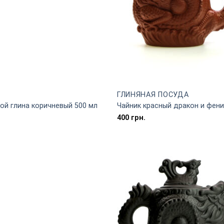
ГЛИНЯНАЯ ПОСУДА
ой глина коричневый 500 мл
Чайник красный дракон и фени
400
грн.