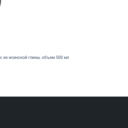
с из исинской глины, объем 500 мл