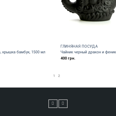
ГЛИНЯНАЯ ПОСУДА
, крышка бамбук, 1500 мл
Чайник черный дракон и феник
400
грн.
1
2