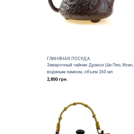
ГЛИНЯНАЯ ПОСУДА
Заварочный чайник Дракон Ши Пяо, Исин, 
водяным замком, объем 260 мл
2,800
грн.