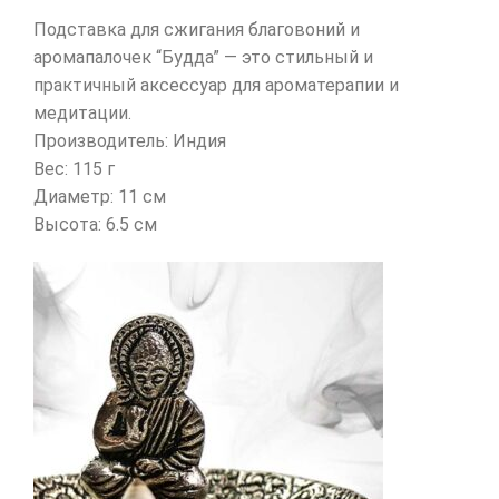
Подставка для сжигания благовоний и
аромапалочек “Будда” — это стильный и
практичный аксессуар для ароматерапии и
медитации.
Производитель: Индия
Вес: 115 г
Диаметр: 11 см
Высота: 6.5 см