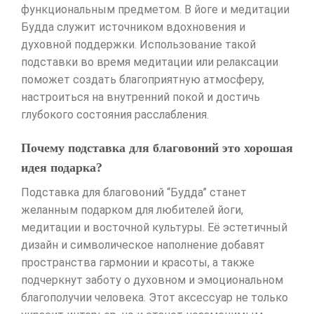
функциональным предметом. В йоге и медитации
Будда служит источником вдохновения и
духовной поддержки. Использование такой
подставки во время медитации или релаксации
поможет создать благоприятную атмосферу,
настроиться на внутренний покой и достичь
глубокого состояния расслабления.
Почему подставка для благовоний это хорошая
идея подарка?
Подставка для благовоний “Будда” станет
желанным подарком для любителей йоги,
медитации и восточной культуры. Её эстетичный
дизайн и символическое наполнение добавят
пространства гармонии и красоты, а также
подчеркнут заботу о духовном и эмоциональном
благополучии человека. Этот аксессуар не только