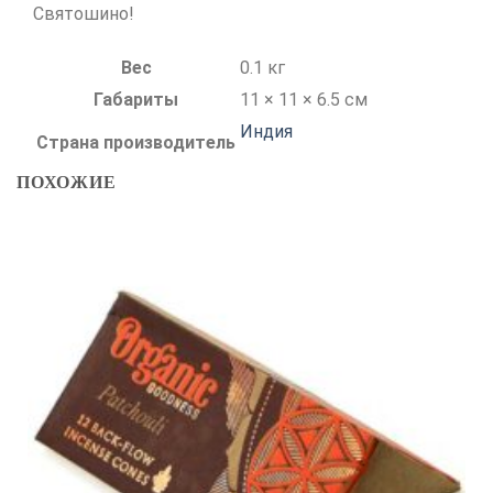
Святошино!
Вес
0.1 кг
Габариты
11 × 11 × 6.5 см
Индия
Страна производитель
ПОХОЖИЕ