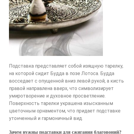
Подставка представляет собой изящную тарелку,
на которой сидит Будда в позе Лотоса. Будда
восседает с опущенной вниз левой рукой, а кисть
правой направлена вверх, что символизирует
умиротворение и духовное просветление.
Поверхность тарелки украшена изысканным
цветочным орнаментом, что придает подставке
утонченный и гармоничный вид.
Зачем нужны подставки для сжигания благовоний?