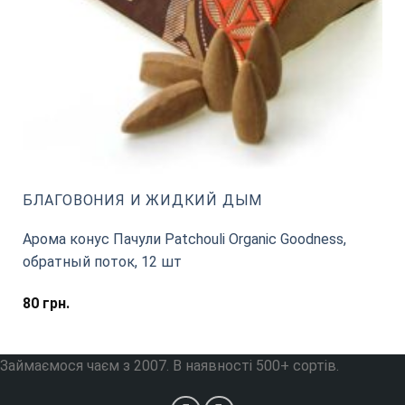
БЛАГОВОНИЯ И ЖИДКИЙ ДЫМ
Арома конус Пачули Patchouli Organic Goodness,
обратный поток, 12 шт
80
грн.
Займаємося чаєм з 2007. В наявності 500+ сортів.