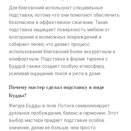
Для благовоний используют специальные
подставки, потому что они помогают обеспечить
безопасное и эффективное сжигание. Такая
подставка защищает поверхность мебели от
возгорания и возможных повреждений и
собирает пепел, что делает процесс
использования благовоний более аккуратным и
комфортным. Подставка в форме тарелки с
Буддой также создаёт особую атмосферу,
усиливая ощущение покоя и уюта в доме.
Почему мастер сделал подставку в виде
Будды?
Фигура Будды в позе Лотоса символизирует
духовное пробуждение, баланс и гармонию. Этот
выбор мастера придаёт подставке особое
значение, делая её больше, чем просто