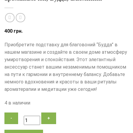
400
грн.
Приобретите подставку для благовоний “Будда” в
нашем магазине и создайте в своем доме атмосферу
умиротворения и спокойствия. Этот элегантный
аксессуар станет вашим незаменимым помощником
на пути к гармонии и внутреннему балансу. Добавьте
немного вдохновения и красоты в ваши ритуалы
ароматерапии и медитации уже сегодня!
4 в наличии
Количество