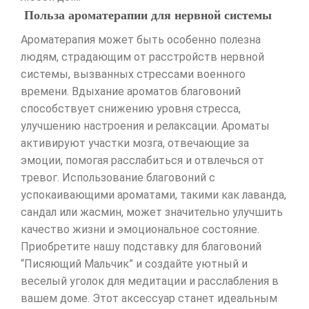
Польза ароматерапии для нервной системы
Ароматерапия может быть особенно полезна
людям, страдающим от расстройств нервной
системы, вызванных стрессами военного
времени. Вдыхание ароматов благовоний
способствует снижению уровня стресса,
улучшению настроения и релаксации. Ароматы
активируют участки мозга, отвечающие за
эмоции, помогая расслабиться и отвлечься от
тревог. Использование благовоний с
успокаивающими ароматами, такими как лаванда,
сандал или жасмин, может значительно улучшить
качество жизни и эмоциональное состояние.
Приобретите нашу подставку для благовоний
“Писяющий Мальчик” и создайте уютный и
веселый уголок для медитации и расслабления в
вашем доме. Этот аксессуар станет идеальным