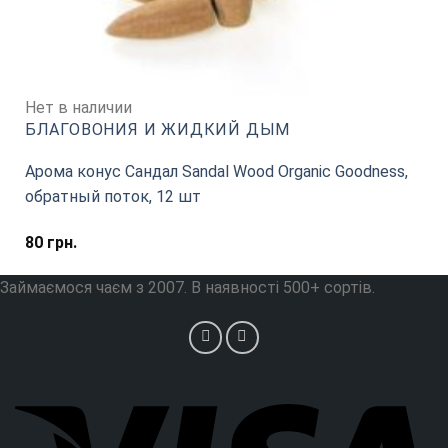
Нет в наличии
БЛАГОВОНИЯ И ЖИДКИЙ ДЫМ
Арома конус Сандал Sandal Wood Organic Goodness,
обратный поток, 12 шт
80
грн.
Займаємося чаєм з 2007. В наявності 500+ сортів.