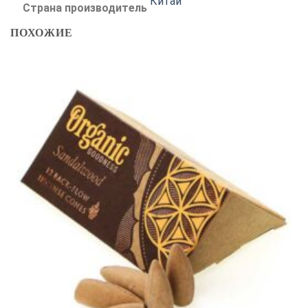
Китай
Страна производитель
ПОХОЖИЕ