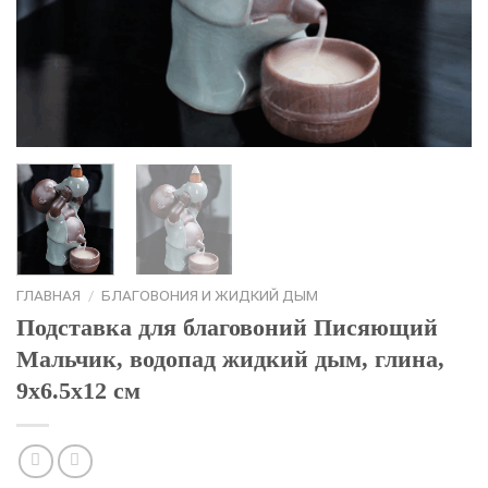
ГЛАВНАЯ
/
БЛАГОВОНИЯ И ЖИДКИЙ ДЫМ
Подставка для благовоний Писяющий
Мальчик, водопад жидкий дым, глина,
9х6.5х12 см