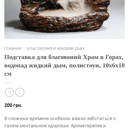
ГЛАВНАЯ
/
БЛАГОВОНИЯ И ЖИДКИЙ ДЫМ
Подставка для благовоний Храм в Горах,
водопад жидкий дым, полистоун, 10х6х10
см
200
грн.
В сложные времена особенно важно заботиться о
своем ментальном здоровье. Ароматерапия и