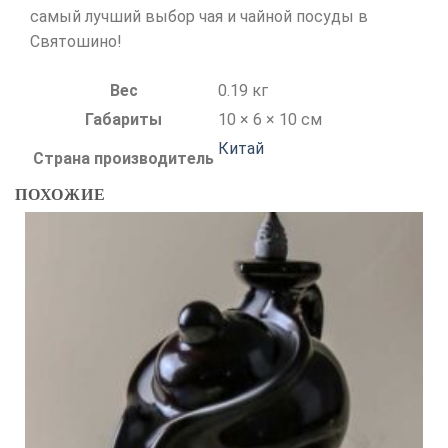
самый лучший выбор чая и чайной посуды в
Святошино!
Вес
0.19 кг
Габариты
10 × 6 × 10 см
Китай
Страна производитель
ПОХОЖИЕ