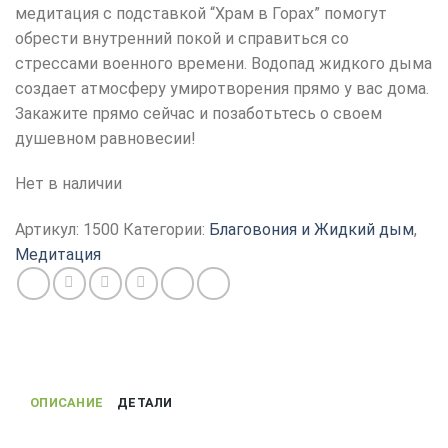
медитация с подставкой “Храм в Горах” помогут
обрести внутренний покой и справиться со
стрессами военного времени. Водопад жидкого дыма
создает атмосферу умиротворения прямо у вас дома.
Закажите прямо сейчас и позаботьтесь о своем
душевном равновесии!
Нет в наличии
Артикул:
1500
Категории:
Благовония и Жидкий дым
,
Медитация
ОПИСАНИЕ
ДЕТАЛИ