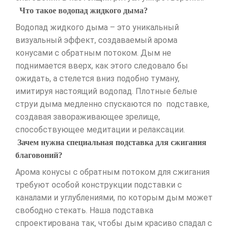
Что такое водопад жидкого дыма?
Водопад жидкого дыма – это уникальный
визуальный эффект, создаваемый арома
конусами с обратным потоком. Дым не
поднимается вверх, как этого следовало бы
ожидать, а стелется вниз подобно туману,
имитируя настоящий водопад. Плотные белые
струи дыма медленно спускаются по подставке,
создавая завораживающее зрелище,
способствующее медитации и релаксации.
Зачем нужна специальная подставка для сжигания
благовоний?
Арома конусы с обратным потоком для сжигания
требуют особой конструкции подставки с
каналами и углублениями, по которым дым может
свободно стекать. Наша подставка
спроектирована так, чтобы дым красиво спадал с