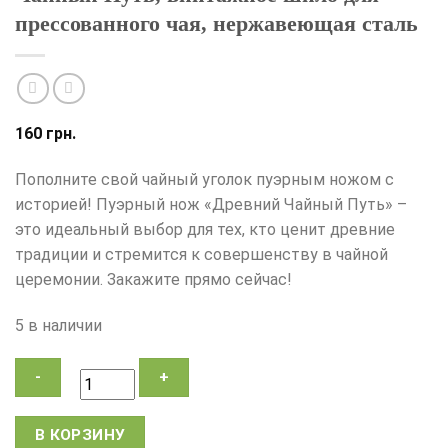
прессованного чая, нержавеющая сталь
160
грн.
Пополните свой чайный уголок пуэрным ножом с
историей! Пуэрный нож «Древний Чайный Путь» –
это идеальный выбор для тех, кто ценит древние
традиции и стремится к совершенству в чайной
церемонии. Закажите прямо сейчас!
5 в наличии
Количество
В КОРЗИНУ