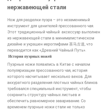
нержавеющей стали
Нож для разделки пуэра – это незаменимый
инструмент для ценителей прессованного чая.
Этот традиционный чайный аксессуар выполнен
из нержавеющей стали в минималистическом
дизайне и украшен иероглифами 茶马古道, что
переводится как «Древний Чайный Путь».
История пуэрных ножей
Пуэрные ножи появились в Китае с началом
популяризации прессованного чая, история
которого насчитывает несколько веков. Для
аккуратного разделения плотных чайных блинов
требовался специальный инструмент, чтобы
сохранить структуру чайных листьев и
обеспечить равномерное заваривание. Со
временем пуэрные ножи стали не только