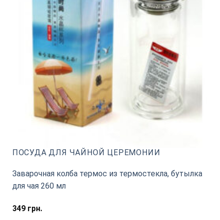
ПОСУДА ДЛЯ ЧАЙНОЙ ЦЕРЕМОНИИ
Заварочная колба термос из термостекла, бутылка
для чая 260 мл
349
грн.