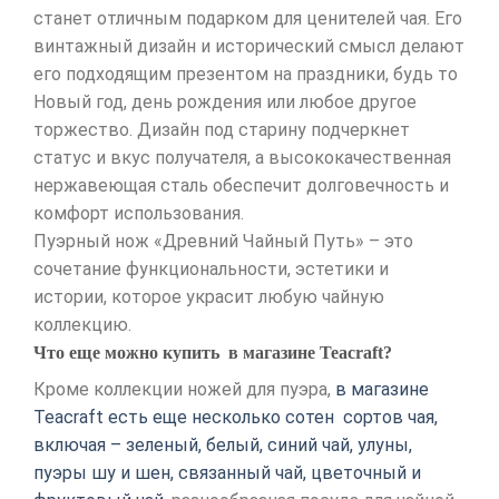
станет отличным подарком для ценителей чая. Его
винтажный дизайн и исторический смысл делают
его подходящим презентом на праздники, будь то
Новый год, день рождения или любое другое
торжество. Дизайн под старину подчеркнет
статус и вкус получателя, а высококачественная
нержавеющая сталь обеспечит долговечность и
комфорт использования.
Пуэрный нож «Древний Чайный Путь» – это
сочетание функциональности, эстетики и
истории, которое украсит любую чайную
коллекцию.
Что еще можно купить в магазине Teacraft?
Кроме коллекции ножей для пуэра,
в магазине
Teacraft есть еще несколько сотен сортов чая,
включая – зеленый, белый, синий чай, улуны,
пуэры шу и шен, связанный чай, цветочный и