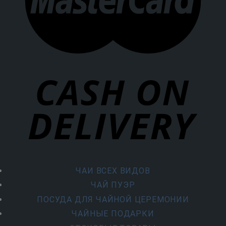
ЧАИ ВСЕХ ВИДОВ
ЧАЙ ПУЭР
ПОСУДА ДЛЯ ЧАЙНОЙ ЦЕРЕМОНИИ
ЧАЙНЫЕ ПОДАРКИ