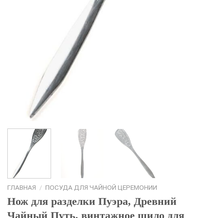
ГЛАВНАЯ
/
ПОСУДА ДЛЯ ЧАЙНОЙ ЦЕРЕМОНИИ
Нож для разделки Пуэра, Древний
Чайный Путь, винтажное шило для