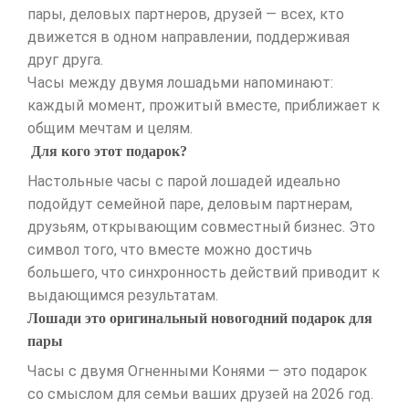
пары, деловых партнеров, друзей — всех, кто
движется в одном направлении, поддерживая
друг друга.
Часы между двумя лошадьми напоминают:
каждый момент, прожитый вместе, приближает к
общим мечтам и целям.
Для кого этот подарок?
Настольные часы с парой лошадей идеально
подойдут семейной паре, деловым партнерам,
друзьям, открывающим совместный бизнес. Это
символ того, что вместе можно достичь
большего, что синхронность действий приводит к
выдающимся результатам.
Лошади это оригинальный новогодний подарок для
пары
Часы с двумя Огненными Конями — это подарок
со смыслом для семьи ваших друзей на 2026 год.