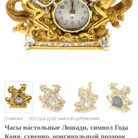
ГЛАВНАЯ
/
ПОСУДА ДЛЯ ЧАЙНОЙ ЦЕРЕМОНИИ
Часы настольные Лошади, символ Года
Коня, сувенир, оригинальный подарок