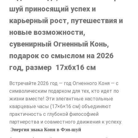
шуй приносящий успех и
карьерный рост, путешествия и
новые возможности,
сувенирный Огненный Конь,
подарок со смыслом на 2026
год, размер 17х6х16 см
Встречайте 2026 год — год Огненного Коня — с
символическим подарком для тех, кто идет по
жизни вместе! Эти элегантные настольные
кварцевые часы (17×6×16 см) объединяют
практичность с глубокой философией
партнерства и совместного движения к успеху.
Энергия знака Коня в Фэн-шуй