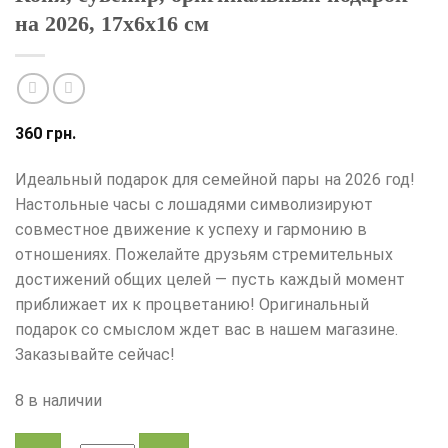
на 2026, 17х6х16 см
360
грн.
Идеальный подарок для семейной пары на 2026 год!
Настольные часы с лошадями символизируют
совместное движение к успеху и гармонию в
отношениях. Пожелайте друзьям стремительных
достижений общих целей — пусть каждый момент
приближает их к процветанию! Оригинальный
подарок со смыслом ждет вас в нашем магазине.
Заказывайте сейчас!
8 в наличии