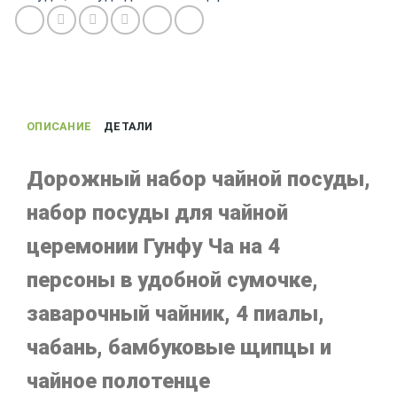
ОПИСАНИЕ
ДЕТАЛИ
Дорожный набор чайной посуды,
набор посуды для чайной
церемонии Гунфу Ча на 4
персоны в удобной сумочке,
заварочный чайник, 4 пиалы,
чабань, бамбуковые щипцы и
чайное полотенце