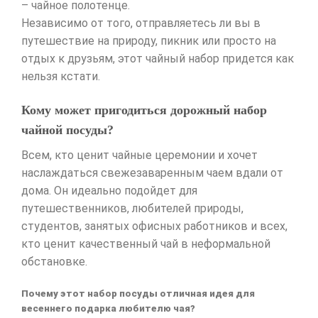
– чайное полотенце.
Независимо от того, отправляетесь ли вы в
путешествие на природу, пикник или просто на
отдых к друзьям, этот чайный набор придется как
нельзя кстати.
Кому может пригодиться дорожный набор
чайной посуды?
Всем, кто ценит чайные церемонии и хочет
наслаждаться свежезаваренным чаем вдали от
дома. Он идеально подойдет для
путешественников, любителей природы,
студентов, занятых офисных работников и всех,
кто ценит качественный чай в неформальной
обстановке.
Почему этот набор посуды отличная идея для
весеннего подарка любителю чая?