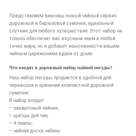
Представляем вам наш новый чайный сервиз
дорожный в бирюзовой сумочке, идеальный
спутник для любого путешествия. Этот набор не
только обеспечит вас вкусным чаем в любой
точке мира, но и добавит изысканности вашим
чайным церемониям вдали от дома.
Что входит в дорожный набор чайной посуды?
Наш набор посуды продается в удобной для
перевозки и хранения компактной дорожной
сумочке.
В набор входит:
– заварочный чайник,
– щипцы для чая,
– 4 пиалы,
– чайная доска чабань