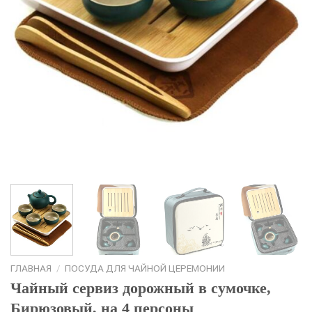
ГЛАВНАЯ
/
ПОСУДА ДЛЯ ЧАЙНОЙ ЦЕРЕМОНИИ
Чайный сервиз дорожный в сумочке,
Бирюзовый, на 4 персоны