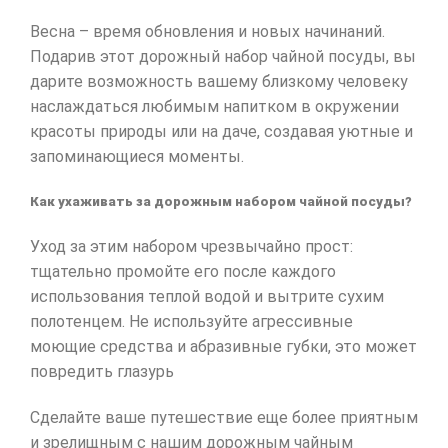
Весна – время обновления и новых начинаний.
Подарив этот дорожный набор чайной посуды, вы
дарите возможность вашему близкому человеку
наслаждаться любимым напитком в окружении
красоты природы или на даче, создавая уютные и
запоминающиеся моменты.
Как ухаживать за дорожным набором чайной посуды?
Уход за этим набором чрезвычайно прост:
тщательно промойте его после каждого
использования теплой водой и вытрите сухим
полотенцем. Не используйте агрессивные
моющие средства и абразивные губки, это может
повредить глазурь
Сделайте ваше путешествие еще более приятным
и зрелищным с нашим дорожным чайным