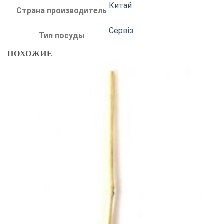
Китай
Страна производитель
Сервіз
Тип посуды
ПОХОЖИЕ