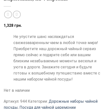
1,328
грн.
Не упустите шанс наслаждаться
свежезаваренным чаем в любой точке мира!
Приобретите наш дорожный чайный сервиз
прямо сейчас и подарите себе или вашим
близким незабываемые моменты веселья и
уюта в дороге. Закажите сегодня и будьте
готовы к волшебному путешествию вместе с
нашим набором чайной посуды!
Нет в наличии
Артикул:
944
Категории:
Дорожные наборы чайной
посуды
,
Посуда для чайной церемонии