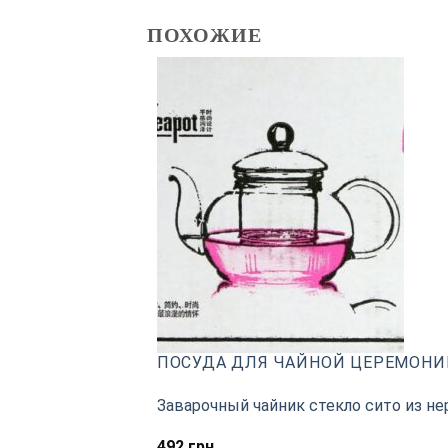
ПОХОЖИЕ
ПОСУДА ДЛЯ ЧАЙНОЙ ЦЕРЕМОНИ
Заварочный чайник стекло сито из н
492
грн.