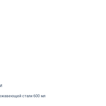
И
ержавеющей стали 600 мл