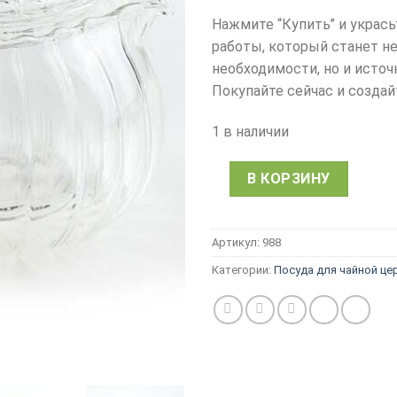
Нажмите “Купить” и укрась
работы, который станет н
необходимости, но и источ
Покупайте сейчас и созда
1 в наличии
В КОРЗИНУ
Артикул:
988
Категории:
Посуда для чайной це