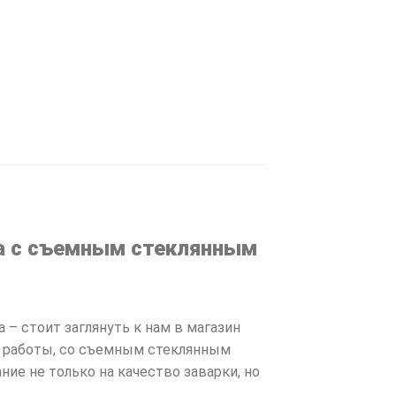
ла с съемным стеклянным
 – стоит заглянуть к нам в магазин
ой работы, со съемным стеклянным
ие не только на качество заварки, но