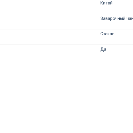
Китай
Заварочный ча
Стекло
Да