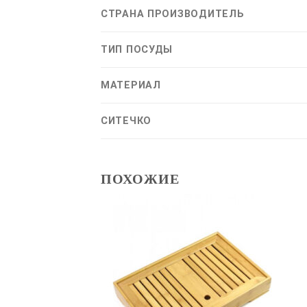
СТРАНА ПРОИЗВОДИТЕЛЬ
ТИП ПОСУДЫ
МАТЕРИАЛ
СИТЕЧКО
ПОХОЖИЕ