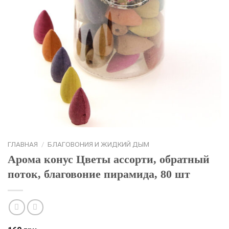
ГЛАВНАЯ
/
БЛАГОВОНИЯ И ЖИДКИЙ ДЫМ
Арома конус Цветы ассорти, обратный
поток, благовоние пирамида, 80 шт