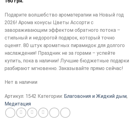
160
грн.
Подарите волшебство ароматерапии на Новый год
2026! Арома конусы Цветы Ассорти с
завораживающим эффектом обратного потока –
стильный и недорогой подарок, который точно
оценят. 80 штук ароматных пирамидок для долгого
наслаждения! Праздник не за горами – успейте
купить, пока в наличии! Лучшие бюджетные подарки
разбирают мгновенно. Заказывайте прямо сейчас!
Нет в наличии
Артикул:
1542
Категории:
Благовония и Жидкий дым
,
Медитация