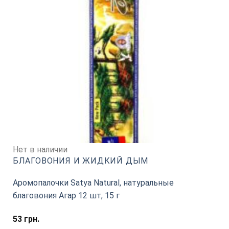
Нет в наличии
БЛАГОВОНИЯ И ЖИДКИЙ ДЫМ
Аромопалочки Satya Natural, натуральные
благовония Агар 12 шт, 15 г
53
грн.