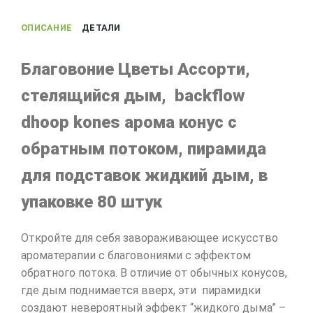
ОПИСАНИЕ
ДЕТАЛИ
Благовоние Цветы Ассорти,
стелящийся дым, backflow
dhoop kones арома конус с
обратным потоком, пирамида
для подставок жидкий дым, в
упаковке 80 штук
Откройте для себя завораживающее искусство
ароматерапии с благовониями с эффектом
обратного потока. В отличие от обычных конусов,
где дым поднимается вверх, эти пирамидки
создают невероятный эффект “жидкого дыма” –