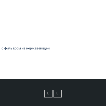
ло с фильтром из нержавеющей